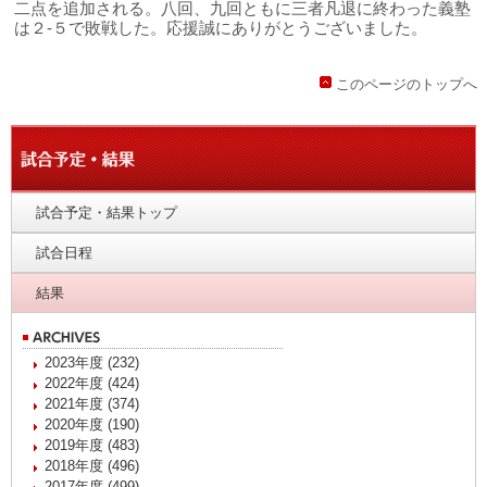
二点を追加される。八回、九回ともに三者凡退に終わった義塾
は２-５で敗戦した。応援誠にありがとうございました。
このページのトップへ
試合予定・結果トップ
試合日程
結果
2023年度 (232)
2022年度 (424)
2021年度 (374)
2020年度 (190)
2019年度 (483)
2018年度 (496)
2017年度 (499)