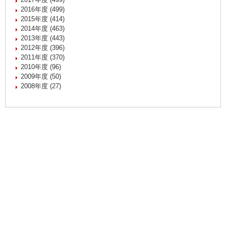
2016年度 (499)
2015年度 (414)
2014年度 (463)
2013年度 (443)
2012年度 (396)
2011年度 (370)
2010年度 (96)
2009年度 (50)
2008年度 (27)