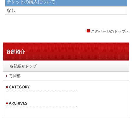
チケットの購入について
なし
このページのトップへ
各部紹介トップ
弓術部