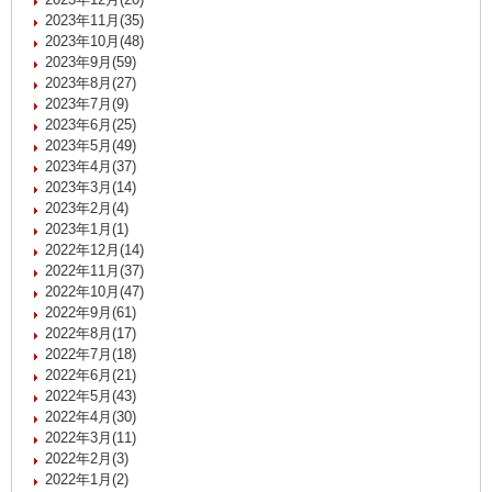
2023年11月(35)
2023年10月(48)
2023年9月(59)
2023年8月(27)
2023年7月(9)
2023年6月(25)
2023年5月(49)
2023年4月(37)
2023年3月(14)
2023年2月(4)
2023年1月(1)
2022年12月(14)
2022年11月(37)
2022年10月(47)
2022年9月(61)
2022年8月(17)
2022年7月(18)
2022年6月(21)
2022年5月(43)
2022年4月(30)
2022年3月(11)
2022年2月(3)
2022年1月(2)