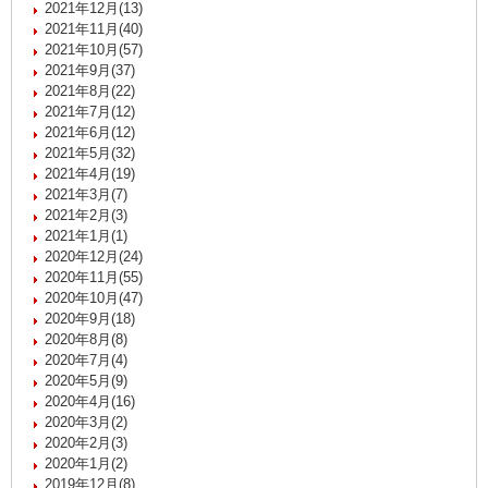
2021年12月(13)
2021年11月(40)
2021年10月(57)
2021年9月(37)
2021年8月(22)
2021年7月(12)
2021年6月(12)
2021年5月(32)
2021年4月(19)
2021年3月(7)
2021年2月(3)
2021年1月(1)
2020年12月(24)
2020年11月(55)
2020年10月(47)
2020年9月(18)
2020年8月(8)
2020年7月(4)
2020年5月(9)
2020年4月(16)
2020年3月(2)
2020年2月(3)
2020年1月(2)
2019年12月(8)