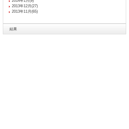
2014年1月(9)
2013年12月(27)
2013年11月(65)
結果