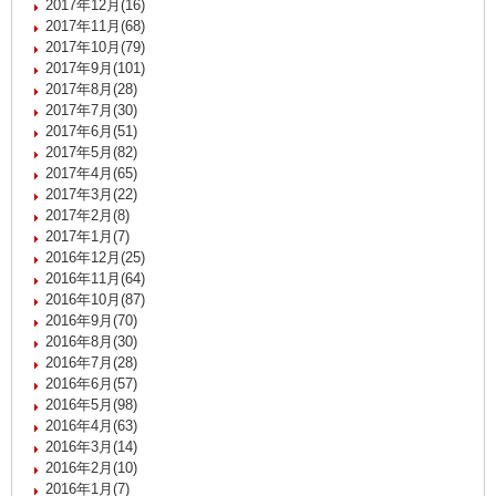
2017年12月(16)
2017年11月(68)
2017年10月(79)
2017年9月(101)
2017年8月(28)
2017年7月(30)
2017年6月(51)
2017年5月(82)
2017年4月(65)
2017年3月(22)
2017年2月(8)
2017年1月(7)
2016年12月(25)
2016年11月(64)
2016年10月(87)
2016年9月(70)
2016年8月(30)
2016年7月(28)
2016年6月(57)
2016年5月(98)
2016年4月(63)
2016年3月(14)
2016年2月(10)
2016年1月(7)