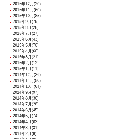
2015年12月(20)
2015年11月(60)
2015年10月(85)
2015年9月(79)
2015年8月(28)
2015年7月(27)
2015年6月(43)
2015年5月(70)
2015年4月(60)
2015年3月(21)
2015年2月(12)
2015年1月(11)
2014年12月(26)
2014年11月(50)
2014年10月(64)
2014年9月(97)
2014年8月(30)
2014年7月(28)
2014年6月(45)
2014年5月(74)
2014年4月(63)
2014年3月(31)
2014年2月(9)