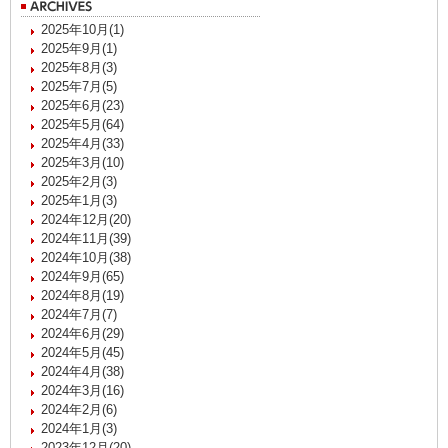
2025年10月(1)
2025年9月(1)
2025年8月(3)
2025年7月(5)
2025年6月(23)
2025年5月(64)
2025年4月(33)
2025年3月(10)
2025年2月(3)
2025年1月(3)
2024年12月(20)
2024年11月(39)
2024年10月(38)
2024年9月(65)
2024年8月(19)
2024年7月(7)
2024年6月(29)
2024年5月(45)
2024年4月(38)
2024年3月(16)
2024年2月(6)
2024年1月(3)
2023年12月(20)