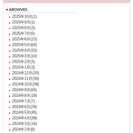
2025年10月(1)
2025年9月(1)
2025年8月(3)
2025年7月(5)
2025年6月(23)
2025年5月(64)
2025年4月(33)
2025年3月(10)
2025年2月(3)
2025年1月(3)
2024年12月(20)
2024年11月(39)
2024年10月(38)
2024年9月(65)
2024年8月(19)
2024年7月(7)
2024年6月(29)
2024年5月(45)
2024年4月(38)
2024年3月(16)
2024年2月(6)