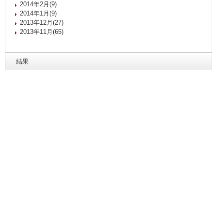
2014年2月(9)
2014年1月(9)
2013年12月(27)
2013年11月(65)
結果