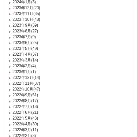
2024年1月(3)
2023年12月(20)
2023年11月(35)
2023年10月(48)
2023年9月(59)
2023年8月(27)
2023年7月(9)
2023年6月(25)
2023年5月(49)
2023年4月(37)
2023年3月(14)
2023年2月(4)
2023年1月(1)
2022年12月(14)
2022年11月(37)
2022年10月(47)
2022年9月(61)
2022年8月(17)
2022年7月(18)
2022年6月(21)
2022年5月(43)
2022年4月(30)
2022年3月(11)
2022年2月(3)