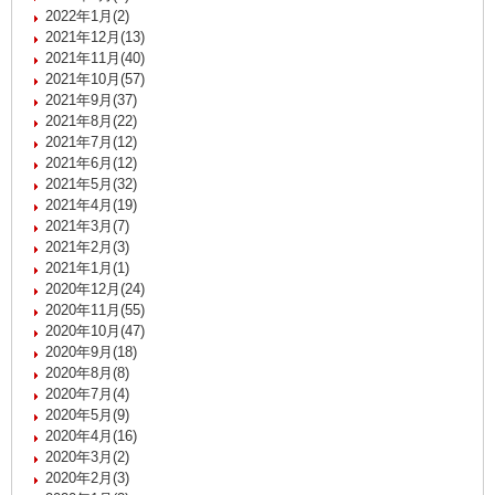
2022年1月(2)
2021年12月(13)
2021年11月(40)
2021年10月(57)
2021年9月(37)
2021年8月(22)
2021年7月(12)
2021年6月(12)
2021年5月(32)
2021年4月(19)
2021年3月(7)
2021年2月(3)
2021年1月(1)
2020年12月(24)
2020年11月(55)
2020年10月(47)
2020年9月(18)
2020年8月(8)
2020年7月(4)
2020年5月(9)
2020年4月(16)
2020年3月(2)
2020年2月(3)