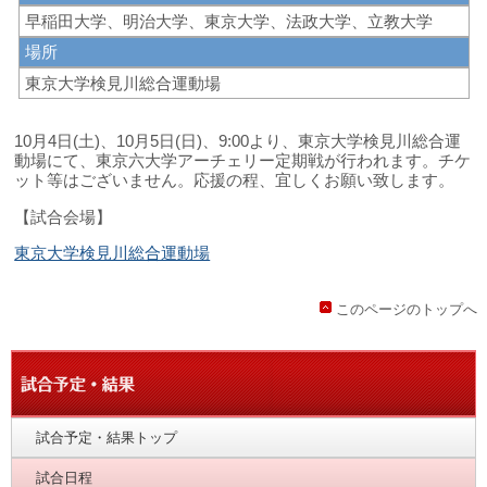
早稲田大学、明治大学、東京大学、法政大学、立教大学
場所
東京大学検見川総合運動場
10月4日(土)、10月5日(日)、9:00より、東京大学検見川総合運
動場にて、東京六大学アーチェリー定期戦が行われます。チケ
ット等はございません。応援の程、宜しくお願い致します。
【試合会場】
東京大学検見川総合運動場
このページのトップへ
試合予定・結果トップ
試合日程