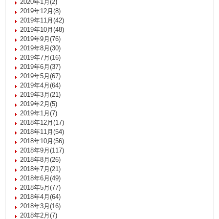
2020年1月(2)
2019年12月(8)
2019年11月(42)
2019年10月(48)
2019年9月(76)
2019年8月(30)
2019年7月(16)
2019年6月(37)
2019年5月(67)
2019年4月(64)
2019年3月(21)
2019年2月(5)
2019年1月(7)
2018年12月(17)
2018年11月(54)
2018年10月(56)
2018年9月(117)
2018年8月(26)
2018年7月(21)
2018年6月(49)
2018年5月(77)
2018年4月(64)
2018年3月(16)
2018年2月(7)