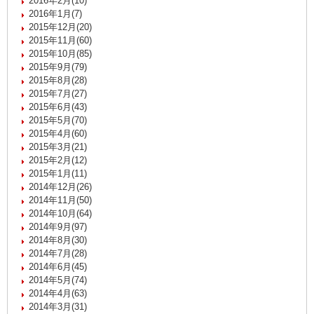
2016年2月(10)
2016年1月(7)
2015年12月(20)
2015年11月(60)
2015年10月(85)
2015年9月(79)
2015年8月(28)
2015年7月(27)
2015年6月(43)
2015年5月(70)
2015年4月(60)
2015年3月(21)
2015年2月(12)
2015年1月(11)
2014年12月(26)
2014年11月(50)
2014年10月(64)
2014年9月(97)
2014年8月(30)
2014年7月(28)
2014年6月(45)
2014年5月(74)
2014年4月(63)
2014年3月(31)