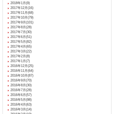
2018年1月(9)
2017年12月(16)
2017年11月(68)
2017年10月(79)
2017年9月(101)
2017年8月(28)
2017年7月(30)
2017年6月(51)
2017年5月(82)
2017年4月(65)
2017年3月(22)
2017年2月(8)
2017年1月(7)
2016年12月(25)
2016年11月(64)
2016年10月(87)
2016年9月(70)
2016年8月(30)
2016年7月(28)
2016年6月(57)
2016年5月(98)
2016年4月(63)
2016年3月(14)