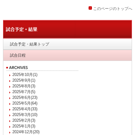
このページのトップへ
試合予定・結果トップ
試合日程
2025年10月(1)
2025年9月(1)
2025年8月(3)
2025年7月(5)
2025年6月(23)
2025年5月(64)
2025年4月(33)
2025年3月(10)
2025年2月(3)
2025年1月(3)
2024年12月(20)