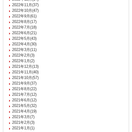
2022年11月(37)
2022年10月(47)
2022年9月(61)
2022年8月(17)
2022年7月(18)
2022年6月(21)
2022年5月(43)
2022年4月(30)
2022年3月(11)
2022年2月(3)
2022年1月(2)
2021年12月(13)
2021年11月(40)
2021年10月(57)
2021年9月(37)
2021年8月(22)
2021年7月(12)
2021年6月(12)
2021年5月(32)
2021年4月(19)
2021年3月(7)
2021年2月(3)
2021年1月(1)