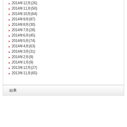
2014年12月(26)
2014年11月(50)
2014年10月(64)
2014年9月(97)
2014年8月(30)
2014年7月(28)
2014年6月(45)
2014年5月(74)
2014年4月(63)
2014年3月(31)
2014年2月(9)
2014年1月(9)
2013年12月(27)
2013年11月(65)
結果