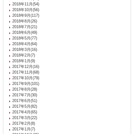
2018年11月(54)
2018年10月(56)
2018年9月(117)
2018年8月(26)
2018年7月(21)
2018年6月(49)
2018年5月(77)
2018年4月(64)
2018年3月(16)
2018年2月(7)
2018年1月(9)
2017年12月(16)
2017年11月(68)
2017年10月(79)
2017年9月(101)
2017年8月(28)
2017年7月(30)
2017年6月(51)
2017年5月(82)
2017年4月(65)
2017年3月(22)
2017年2月(8)
2017年1月(7)