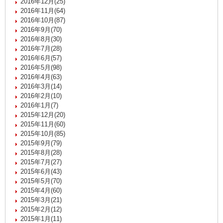
2016年12月(25)
2016年11月(64)
2016年10月(87)
2016年9月(70)
2016年8月(30)
2016年7月(28)
2016年6月(57)
2016年5月(98)
2016年4月(63)
2016年3月(14)
2016年2月(10)
2016年1月(7)
2015年12月(20)
2015年11月(60)
2015年10月(85)
2015年9月(79)
2015年8月(28)
2015年7月(27)
2015年6月(43)
2015年5月(70)
2015年4月(60)
2015年3月(21)
2015年2月(12)
2015年1月(11)