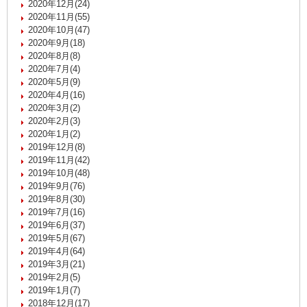
2020年12月(24)
2020年11月(55)
2020年10月(47)
2020年9月(18)
2020年8月(8)
2020年7月(4)
2020年5月(9)
2020年4月(16)
2020年3月(2)
2020年2月(3)
2020年1月(2)
2019年12月(8)
2019年11月(42)
2019年10月(48)
2019年9月(76)
2019年8月(30)
2019年7月(16)
2019年6月(37)
2019年5月(67)
2019年4月(64)
2019年3月(21)
2019年2月(5)
2019年1月(7)
2018年12月(17)