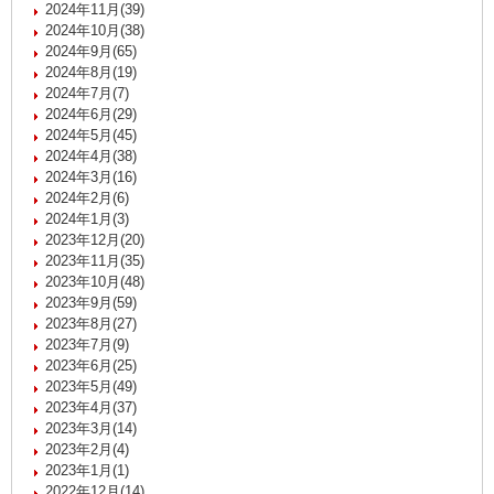
2024年11月(39)
2024年10月(38)
2024年9月(65)
2024年8月(19)
2024年7月(7)
2024年6月(29)
2024年5月(45)
2024年4月(38)
2024年3月(16)
2024年2月(6)
2024年1月(3)
2023年12月(20)
2023年11月(35)
2023年10月(48)
2023年9月(59)
2023年8月(27)
2023年7月(9)
2023年6月(25)
2023年5月(49)
2023年4月(37)
2023年3月(14)
2023年2月(4)
2023年1月(1)
2022年12月(14)