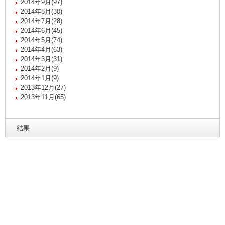
2014年9月(97)
2014年8月(30)
2014年7月(28)
2014年6月(45)
2014年5月(74)
2014年4月(63)
2014年3月(31)
2014年2月(9)
2014年1月(9)
2013年12月(27)
2013年11月(65)
結果