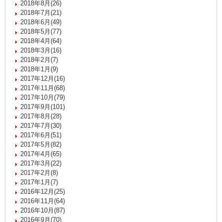
2018年8月(26)
2018年7月(21)
2018年6月(49)
2018年5月(77)
2018年4月(64)
2018年3月(16)
2018年2月(7)
2018年1月(9)
2017年12月(16)
2017年11月(68)
2017年10月(79)
2017年9月(101)
2017年8月(28)
2017年7月(30)
2017年6月(51)
2017年5月(82)
2017年4月(65)
2017年3月(22)
2017年2月(8)
2017年1月(7)
2016年12月(25)
2016年11月(64)
2016年10月(87)
2016年9月(70)