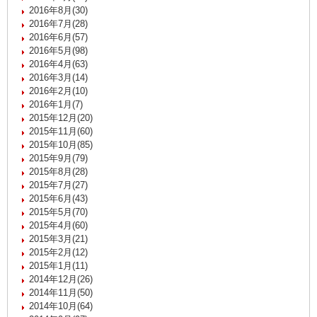
2016年8月(30)
2016年7月(28)
2016年6月(57)
2016年5月(98)
2016年4月(63)
2016年3月(14)
2016年2月(10)
2016年1月(7)
2015年12月(20)
2015年11月(60)
2015年10月(85)
2015年9月(79)
2015年8月(28)
2015年7月(27)
2015年6月(43)
2015年5月(70)
2015年4月(60)
2015年3月(21)
2015年2月(12)
2015年1月(11)
2014年12月(26)
2014年11月(50)
2014年10月(64)