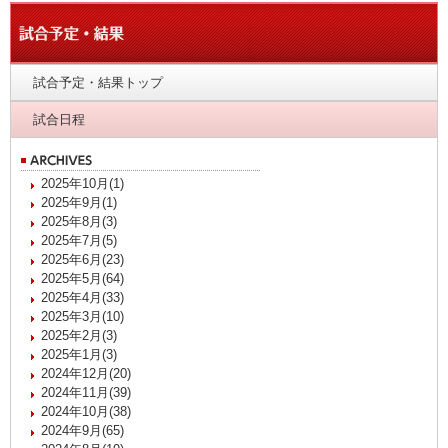
試合予定・結果トップ
試合日程
2025年10月(1)
2025年9月(1)
2025年8月(3)
2025年7月(5)
2025年6月(23)
2025年5月(64)
2025年4月(33)
2025年3月(10)
2025年2月(3)
2025年1月(3)
2024年12月(20)
2024年11月(39)
2024年10月(38)
2024年9月(65)