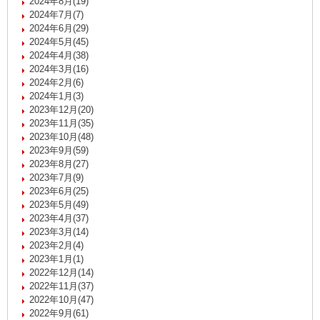
2024年8月(19)
2024年7月(7)
2024年6月(29)
2024年5月(45)
2024年4月(38)
2024年3月(16)
2024年2月(6)
2024年1月(3)
2023年12月(20)
2023年11月(35)
2023年10月(48)
2023年9月(59)
2023年8月(27)
2023年7月(9)
2023年6月(25)
2023年5月(49)
2023年4月(37)
2023年3月(14)
2023年2月(4)
2023年1月(1)
2022年12月(14)
2022年11月(37)
2022年10月(47)
2022年9月(61)