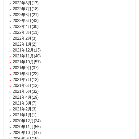
2022年8月(17)
2022年7月(18)
2022年6月(21)
2022年5月(43)
2022年4月(30)
2022年3月(11)
2022年2月(3)
2022年1月(2)
2021年12月(13)
2021年11月(40)
2021年10月(57)
2021年9月(37)
2021年8月(22)
2021年7月(12)
2021年6月(12)
2021年5月(32)
2021年4月(19)
2021年3月(7)
2021年2月(3)
2021年1月(1)
2020年12月(24)
2020年11月(55)
2020年10月(47)
2020年9月(18)