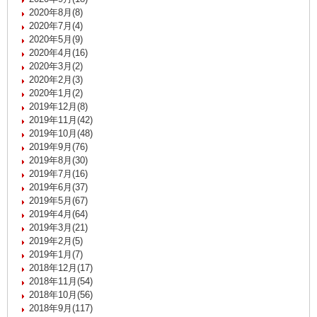
2020年8月(8)
2020年7月(4)
2020年5月(9)
2020年4月(16)
2020年3月(2)
2020年2月(3)
2020年1月(2)
2019年12月(8)
2019年11月(42)
2019年10月(48)
2019年9月(76)
2019年8月(30)
2019年7月(16)
2019年6月(37)
2019年5月(67)
2019年4月(64)
2019年3月(21)
2019年2月(5)
2019年1月(7)
2018年12月(17)
2018年11月(54)
2018年10月(56)
2018年9月(117)