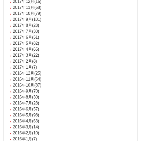
2017年12月(16)
2017年11月(68)
2017年10月(79)
2017年9月(101)
2017年8月(28)
2017年7月(30)
2017年6月(51)
2017年5月(82)
2017年4月(65)
2017年3月(22)
2017年2月(8)
2017年1月(7)
2016年12月(25)
2016年11月(64)
2016年10月(87)
2016年9月(70)
2016年8月(30)
2016年7月(28)
2016年6月(57)
2016年5月(98)
2016年4月(63)
2016年3月(14)
2016年2月(10)
2016年1月(7)