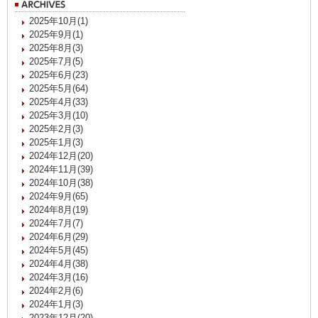
2025年10月(1)
2025年9月(1)
2025年8月(3)
2025年7月(5)
2025年6月(23)
2025年5月(64)
2025年4月(33)
2025年3月(10)
2025年2月(3)
2025年1月(3)
2024年12月(20)
2024年11月(39)
2024年10月(38)
2024年9月(65)
2024年8月(19)
2024年7月(7)
2024年6月(29)
2024年5月(45)
2024年4月(38)
2024年3月(16)
2024年2月(6)
2024年1月(3)
2023年12月(20)