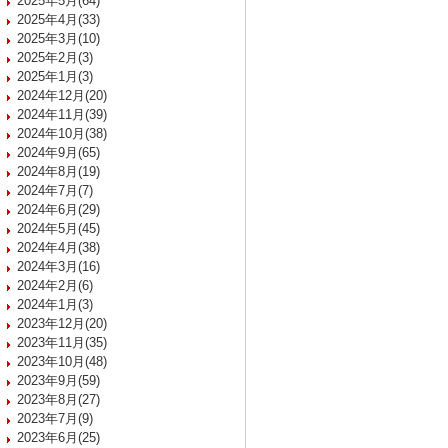
2025年5月(64)
2025年4月(33)
2025年3月(10)
2025年2月(3)
2025年1月(3)
2024年12月(20)
2024年11月(39)
2024年10月(38)
2024年9月(65)
2024年8月(19)
2024年7月(7)
2024年6月(29)
2024年5月(45)
2024年4月(38)
2024年3月(16)
2024年2月(6)
2024年1月(3)
2023年12月(20)
2023年11月(35)
2023年10月(48)
2023年9月(59)
2023年8月(27)
2023年7月(9)
2023年6月(25)