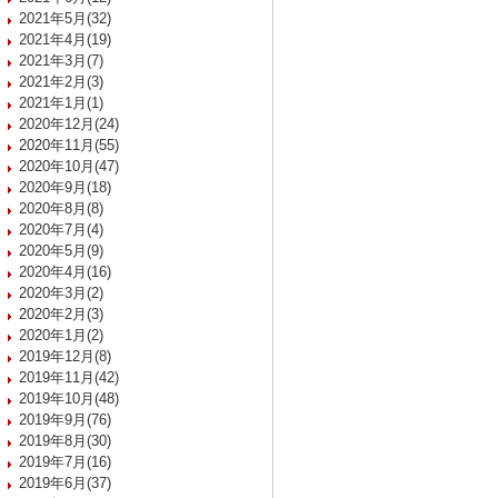
2021年5月(32)
2021年4月(19)
2021年3月(7)
2021年2月(3)
2021年1月(1)
2020年12月(24)
2020年11月(55)
2020年10月(47)
2020年9月(18)
2020年8月(8)
2020年7月(4)
2020年5月(9)
2020年4月(16)
2020年3月(2)
2020年2月(3)
2020年1月(2)
2019年12月(8)
2019年11月(42)
2019年10月(48)
2019年9月(76)
2019年8月(30)
2019年7月(16)
2019年6月(37)