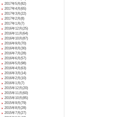
2017年5月(82)
2017年4月(65)
2017年3月(22)
2017年2月(8)
2017年1月(7)
2016年12月(25)
2016年11月(64)
2016年10月(87)
2016年9月(70)
2016年8月(30)
2016年7月(28)
2016年6月(57)
2016年5月(98)
2016年4月(63)
2016年3月(14)
2016年2月(10)
2016年1月(7)
2015年12月(20)
2015年11月(60)
2015年10月(85)
2015年9月(79)
2015年8月(28)
2015年7月(27)