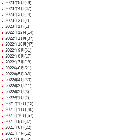
2023年5月(49)
2023年4月(37)
2023年3月(14)
2023年2月(4)
2023年1月(1)
2022年12月(14)
2022年11月(37)
2022年10月(47)
2022年9月(61)
2022年8月(17)
2022年7月(18)
2022年6月(21)
2022年5月(43)
2022年4月(30)
2022年3月(11)
2022年2月(3)
2022年1月(2)
2021年12月(13)
2021年11月(40)
2021年10月(57)
2021年9月(37)
2021年8月(22)
2021年7月(12)
2021年6月(12)