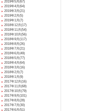
2019年5月(67)
2019年4月(64)
2019年3月(21)
2019年2月(5)
2019年1月(7)
2018年12月(17)
2018年11月(54)
2018年10月(56)
2018年9月(117)
2018年8月(26)
2018年7月(21)
2018年6月(49)
2018年5月(77)
2018年4月(64)
2018年3月(16)
2018年2月(7)
2018年1月(9)
2017年12月(16)
2017年11月(68)
2017年10月(79)
2017年9月(101)
2017年8月(28)
2017年7月(30)
2017年6月(51)