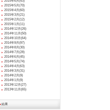
2015年6月(43)
2015年5月(70)
2015年4月(60)
2015年3月(21)
2015年2月(12)
2015年1月(11)
2014年12月(26)
2014年11月(50)
2014年10月(64)
2014年9月(97)
2014年8月(30)
2014年7月(28)
2014年6月(45)
2014年5月(74)
2014年4月(63)
2014年3月(31)
2014年2月(9)
2014年1月(9)
2013年12月(27)
2013年11月(65)
結果