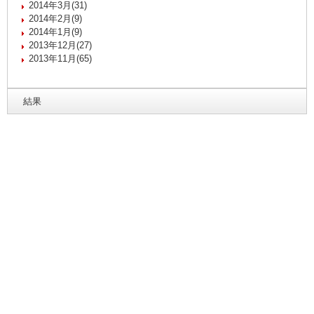
2014年3月(31)
2014年2月(9)
2014年1月(9)
2013年12月(27)
2013年11月(65)
結果