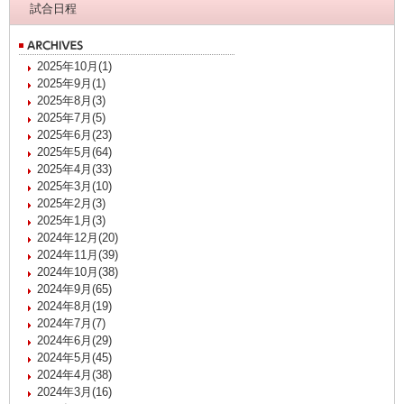
試合日程
2025年10月(1)
2025年9月(1)
2025年8月(3)
2025年7月(5)
2025年6月(23)
2025年5月(64)
2025年4月(33)
2025年3月(10)
2025年2月(3)
2025年1月(3)
2024年12月(20)
2024年11月(39)
2024年10月(38)
2024年9月(65)
2024年8月(19)
2024年7月(7)
2024年6月(29)
2024年5月(45)
2024年4月(38)
2024年3月(16)