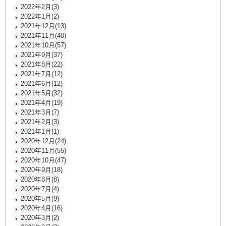
2022年2月(3)
2022年1月(2)
2021年12月(13)
2021年11月(40)
2021年10月(57)
2021年9月(37)
2021年8月(22)
2021年7月(12)
2021年6月(12)
2021年5月(32)
2021年4月(19)
2021年3月(7)
2021年2月(3)
2021年1月(1)
2020年12月(24)
2020年11月(55)
2020年10月(47)
2020年9月(18)
2020年8月(8)
2020年7月(4)
2020年5月(9)
2020年4月(16)
2020年3月(2)