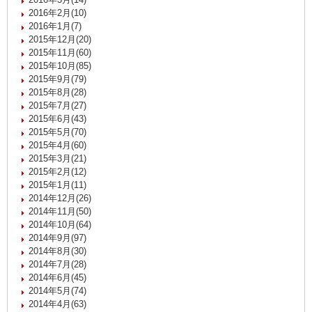
2016年2月(10)
2016年1月(7)
2015年12月(20)
2015年11月(60)
2015年10月(85)
2015年9月(79)
2015年8月(28)
2015年7月(27)
2015年6月(43)
2015年5月(70)
2015年4月(60)
2015年3月(21)
2015年2月(12)
2015年1月(11)
2014年12月(26)
2014年11月(50)
2014年10月(64)
2014年9月(97)
2014年8月(30)
2014年7月(28)
2014年6月(45)
2014年5月(74)
2014年4月(63)