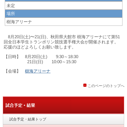
未定
場所
樹海アリーナ
8月20日(土)〜21(日)、秋田県大館市 樹海アリーナにて第51
回全日本学生トランポリン競技選手権大会が開催されます。
応援のほどよろしくお願い致します。
【日時】 8月20日(土) 9:30～18:30
21日(日) 10:00～15:30
【会場】
樹海アリーナ
このページのトップへ
試合予定・結果トップ