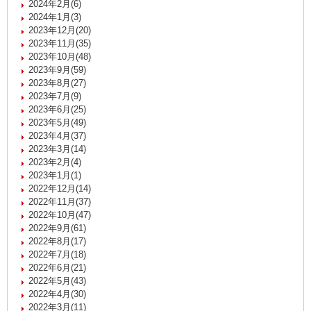
2024年2月(6)
2024年1月(3)
2023年12月(20)
2023年11月(35)
2023年10月(48)
2023年9月(59)
2023年8月(27)
2023年7月(9)
2023年6月(25)
2023年5月(49)
2023年4月(37)
2023年3月(14)
2023年2月(4)
2023年1月(1)
2022年12月(14)
2022年11月(37)
2022年10月(47)
2022年9月(61)
2022年8月(17)
2022年7月(18)
2022年6月(21)
2022年5月(43)
2022年4月(30)
2022年3月(11)