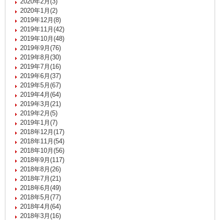
2020年2月(3)
2020年1月(2)
2019年12月(8)
2019年11月(42)
2019年10月(48)
2019年9月(76)
2019年8月(30)
2019年7月(16)
2019年6月(37)
2019年5月(67)
2019年4月(64)
2019年3月(21)
2019年2月(5)
2019年1月(7)
2018年12月(17)
2018年11月(54)
2018年10月(56)
2018年9月(117)
2018年8月(26)
2018年7月(21)
2018年6月(49)
2018年5月(77)
2018年4月(64)
2018年3月(16)