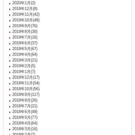
2020年1月(2)
2019年12月(8)
2019年11月(42)
2019年10月(48)
2019年9月(76)
2019年8月(30)
2019年7月(16)
2019年6月(37)
2019年5月(67)
2019年4月(64)
2019年3月(21)
2019年2月(5)
2019年1月(7)
2018年12月(17)
2018年11月(54)
2018年10月(56)
2018年9月(117)
2018年8月(26)
2018年7月(21)
2018年6月(49)
2018年5月(77)
2018年4月(64)
2018年3月(16)
2018年2月(7)