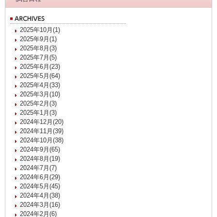
2025年10月(1)
2025年9月(1)
2025年8月(3)
2025年7月(5)
2025年6月(23)
2025年5月(64)
2025年4月(33)
2025年3月(10)
2025年2月(3)
2025年1月(3)
2024年12月(20)
2024年11月(39)
2024年10月(38)
2024年9月(65)
2024年8月(19)
2024年7月(7)
2024年6月(29)
2024年5月(45)
2024年4月(38)
2024年3月(16)
2024年2月(6)