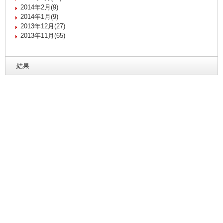
2014年2月(9)
2014年1月(9)
2013年12月(27)
2013年11月(65)
結果