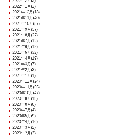
2022年2月(3)
2022年1月(2)
2021年12月(13)
2021年11月(40)
2021年10月(57)
2021年9月(37)
2021年8月(22)
2021年7月(12)
2021年6月(12)
2021年5月(32)
2021年4月(19)
2021年3月(7)
2021年2月(3)
2021年1月(1)
2020年12月(24)
2020年11月(55)
2020年10月(47)
2020年9月(18)
2020年8月(8)
2020年7月(4)
2020年5月(9)
2020年4月(16)
2020年3月(2)
2020年2月(3)