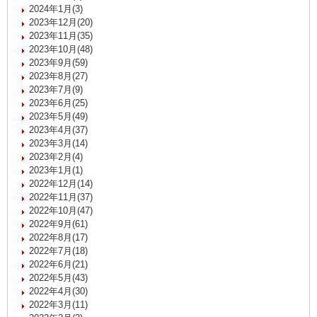
2024年1月(3)
2023年12月(20)
2023年11月(35)
2023年10月(48)
2023年9月(59)
2023年8月(27)
2023年7月(9)
2023年6月(25)
2023年5月(49)
2023年4月(37)
2023年3月(14)
2023年2月(4)
2023年1月(1)
2022年12月(14)
2022年11月(37)
2022年10月(47)
2022年9月(61)
2022年8月(17)
2022年7月(18)
2022年6月(21)
2022年5月(43)
2022年4月(30)
2022年3月(11)