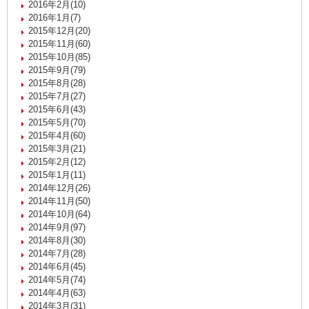
2016年2月(10)
2016年1月(7)
2015年12月(20)
2015年11月(60)
2015年10月(85)
2015年9月(79)
2015年8月(28)
2015年7月(27)
2015年6月(43)
2015年5月(70)
2015年4月(60)
2015年3月(21)
2015年2月(12)
2015年1月(11)
2014年12月(26)
2014年11月(50)
2014年10月(64)
2014年9月(97)
2014年8月(30)
2014年7月(28)
2014年6月(45)
2014年5月(74)
2014年4月(63)
2014年3月(31)