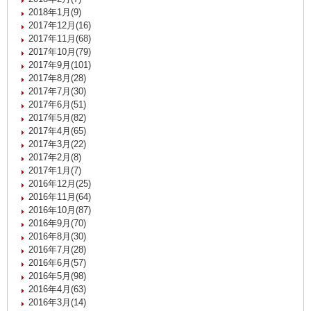
2018年1月(9)
2017年12月(16)
2017年11月(68)
2017年10月(79)
2017年9月(101)
2017年8月(28)
2017年7月(30)
2017年6月(51)
2017年5月(82)
2017年4月(65)
2017年3月(22)
2017年2月(8)
2017年1月(7)
2016年12月(25)
2016年11月(64)
2016年10月(87)
2016年9月(70)
2016年8月(30)
2016年7月(28)
2016年6月(57)
2016年5月(98)
2016年4月(63)
2016年3月(14)