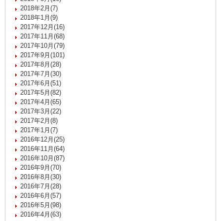
2018年2月(7)
2018年1月(9)
2017年12月(16)
2017年11月(68)
2017年10月(79)
2017年9月(101)
2017年8月(28)
2017年7月(30)
2017年6月(51)
2017年5月(82)
2017年4月(65)
2017年3月(22)
2017年2月(8)
2017年1月(7)
2016年12月(25)
2016年11月(64)
2016年10月(87)
2016年9月(70)
2016年8月(30)
2016年7月(28)
2016年6月(57)
2016年5月(98)
2016年4月(63)