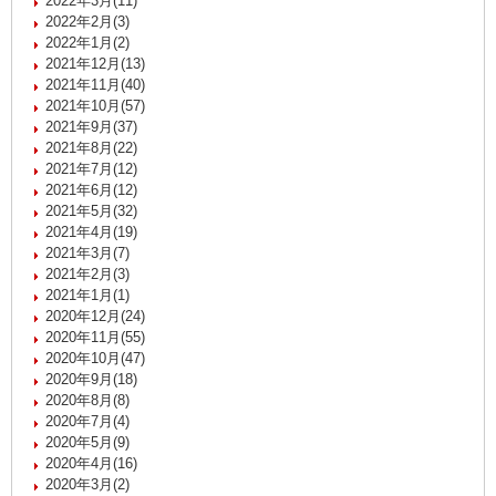
2022年3月(11)
2022年2月(3)
2022年1月(2)
2021年12月(13)
2021年11月(40)
2021年10月(57)
2021年9月(37)
2021年8月(22)
2021年7月(12)
2021年6月(12)
2021年5月(32)
2021年4月(19)
2021年3月(7)
2021年2月(3)
2021年1月(1)
2020年12月(24)
2020年11月(55)
2020年10月(47)
2020年9月(18)
2020年8月(8)
2020年7月(4)
2020年5月(9)
2020年4月(16)
2020年3月(2)