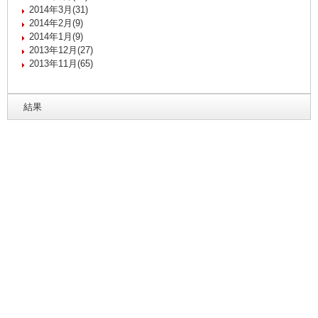
2014年3月(31)
2014年2月(9)
2014年1月(9)
2013年12月(27)
2013年11月(65)
結果