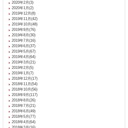
2020年2月(3)
2020年1月(2)
2019年12月(8)
2019年11月(42)
2019年10月(48)
2019年9月(76)
2019年8月(30)
2019年7月(16)
2019年6月(37)
2019年5月(67)
2019年4月(64)
2019年3月(21)
2019年2月(5)
2019年1月(7)
2018年12月(17)
2018年11月(54)
2018年10月(56)
2018年9月(117)
2018年8月(26)
2018年7月(21)
2018年6月(49)
2018年5月(77)
2018年4月(64)
2018年3月(16)