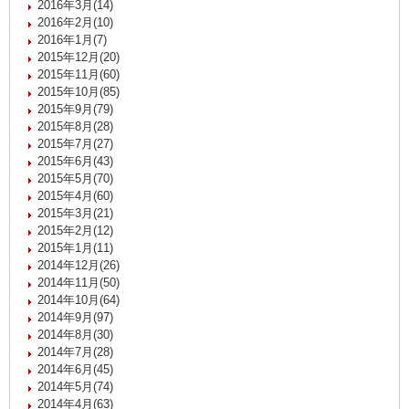
2016年3月(14)
2016年2月(10)
2016年1月(7)
2015年12月(20)
2015年11月(60)
2015年10月(85)
2015年9月(79)
2015年8月(28)
2015年7月(27)
2015年6月(43)
2015年5月(70)
2015年4月(60)
2015年3月(21)
2015年2月(12)
2015年1月(11)
2014年12月(26)
2014年11月(50)
2014年10月(64)
2014年9月(97)
2014年8月(30)
2014年7月(28)
2014年6月(45)
2014年5月(74)
2014年4月(63)