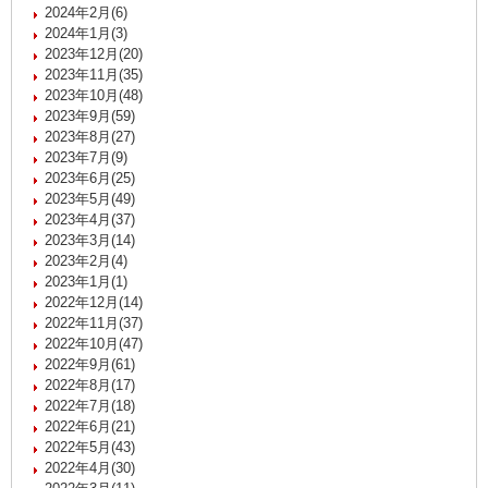
2024年2月(6)
2024年1月(3)
2023年12月(20)
2023年11月(35)
2023年10月(48)
2023年9月(59)
2023年8月(27)
2023年7月(9)
2023年6月(25)
2023年5月(49)
2023年4月(37)
2023年3月(14)
2023年2月(4)
2023年1月(1)
2022年12月(14)
2022年11月(37)
2022年10月(47)
2022年9月(61)
2022年8月(17)
2022年7月(18)
2022年6月(21)
2022年5月(43)
2022年4月(30)