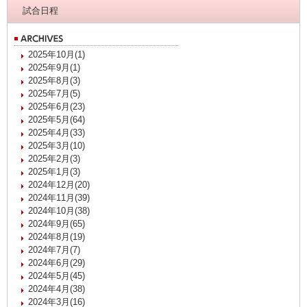
試合日程
2025年10月(1)
2025年9月(1)
2025年8月(3)
2025年7月(5)
2025年6月(23)
2025年5月(64)
2025年4月(33)
2025年3月(10)
2025年2月(3)
2025年1月(3)
2024年12月(20)
2024年11月(39)
2024年10月(38)
2024年9月(65)
2024年8月(19)
2024年7月(7)
2024年6月(29)
2024年5月(45)
2024年4月(38)
2024年3月(16)