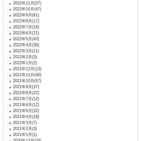
2022年11月(37)
2022年10月(47)
2022年9月(61)
2022年8月(17)
2022年7月(18)
2022年6月(21)
2022年5月(43)
2022年4月(30)
2022年3月(11)
2022年2月(3)
2022年1月(2)
2021年12月(13)
2021年11月(40)
2021年10月(57)
2021年9月(37)
2021年8月(22)
2021年7月(12)
2021年6月(12)
2021年5月(32)
2021年4月(19)
2021年3月(7)
2021年2月(3)
2021年1月(1)
2020年12月(24)