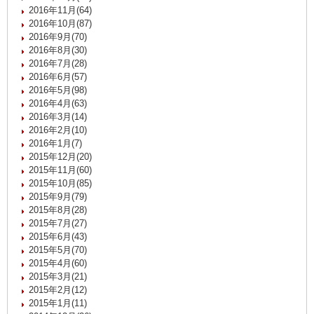
2016年11月(64)
2016年10月(87)
2016年9月(70)
2016年8月(30)
2016年7月(28)
2016年6月(57)
2016年5月(98)
2016年4月(63)
2016年3月(14)
2016年2月(10)
2016年1月(7)
2015年12月(20)
2015年11月(60)
2015年10月(85)
2015年9月(79)
2015年8月(28)
2015年7月(27)
2015年6月(43)
2015年5月(70)
2015年4月(60)
2015年3月(21)
2015年2月(12)
2015年1月(11)