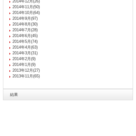
2014年12月(26)
2014年11月(50)
2014年10月(64)
2014年9月(97)
2014年8月(30)
2014年7月(28)
2014年6月(45)
2014年5月(74)
2014年4月(63)
2014年3月(31)
2014年2月(9)
2014年1月(9)
2013年12月(27)
2013年11月(65)
結果