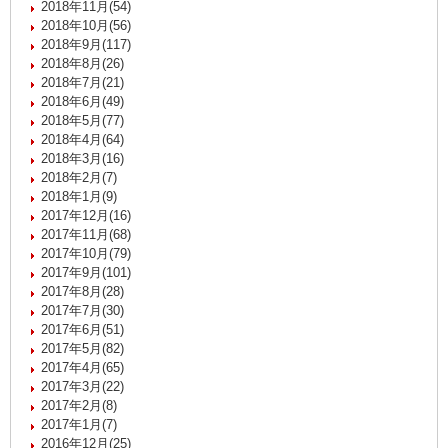
2018年11月(54)
2018年10月(56)
2018年9月(117)
2018年8月(26)
2018年7月(21)
2018年6月(49)
2018年5月(77)
2018年4月(64)
2018年3月(16)
2018年2月(7)
2018年1月(9)
2017年12月(16)
2017年11月(68)
2017年10月(79)
2017年9月(101)
2017年8月(28)
2017年7月(30)
2017年6月(51)
2017年5月(82)
2017年4月(65)
2017年3月(22)
2017年2月(8)
2017年1月(7)
2016年12月(25)