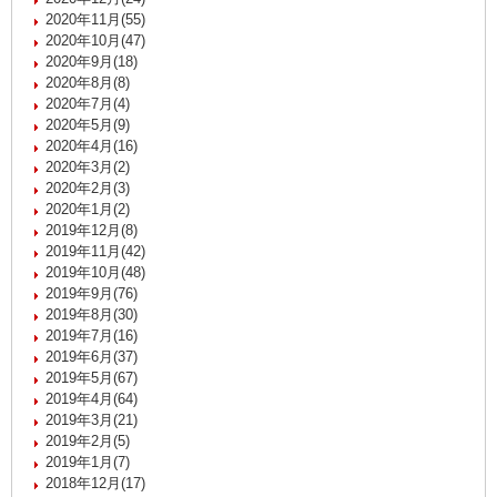
2020年11月(55)
2020年10月(47)
2020年9月(18)
2020年8月(8)
2020年7月(4)
2020年5月(9)
2020年4月(16)
2020年3月(2)
2020年2月(3)
2020年1月(2)
2019年12月(8)
2019年11月(42)
2019年10月(48)
2019年9月(76)
2019年8月(30)
2019年7月(16)
2019年6月(37)
2019年5月(67)
2019年4月(64)
2019年3月(21)
2019年2月(5)
2019年1月(7)
2018年12月(17)