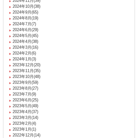
2024年11月(39)
2024年10月(38)
2024年9月(65)
2024年8月(19)
2024年7月(7)
2024年6月(29)
2024年5月(45)
2024年4月(38)
2024年3月(16)
2024年2月(6)
2024年1月(3)
2023年12月(20)
2023年11月(35)
2023年10月(48)
2023年9月(59)
2023年8月(27)
2023年7月(9)
2023年6月(25)
2023年5月(49)
2023年4月(37)
2023年3月(14)
2023年2月(4)
2023年1月(1)
2022年12月(14)