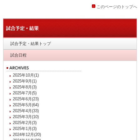
このページのトップへ
試合予定・結果トップ
試合日程
2025年10月(1)
2025年9月(1)
2025年8月(3)
2025年7月(5)
2025年6月(23)
2025年5月(64)
2025年4月(33)
2025年3月(10)
2025年2月(3)
2025年1月(3)
2024年12月(20)