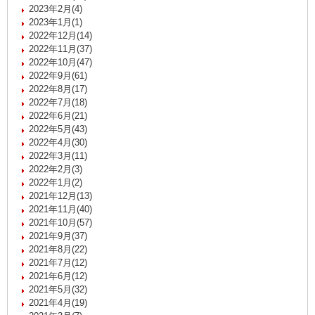
2023年2月(4)
2023年1月(1)
2022年12月(14)
2022年11月(37)
2022年10月(47)
2022年9月(61)
2022年8月(17)
2022年7月(18)
2022年6月(21)
2022年5月(43)
2022年4月(30)
2022年3月(11)
2022年2月(3)
2022年1月(2)
2021年12月(13)
2021年11月(40)
2021年10月(57)
2021年9月(37)
2021年8月(22)
2021年7月(12)
2021年6月(12)
2021年5月(32)
2021年4月(19)