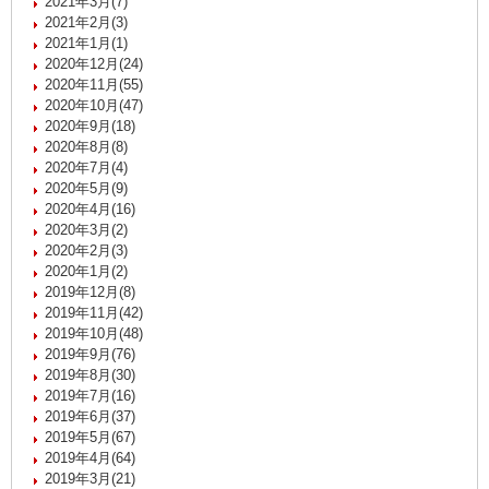
2021年3月(7)
2021年2月(3)
2021年1月(1)
2020年12月(24)
2020年11月(55)
2020年10月(47)
2020年9月(18)
2020年8月(8)
2020年7月(4)
2020年5月(9)
2020年4月(16)
2020年3月(2)
2020年2月(3)
2020年1月(2)
2019年12月(8)
2019年11月(42)
2019年10月(48)
2019年9月(76)
2019年8月(30)
2019年7月(16)
2019年6月(37)
2019年5月(67)
2019年4月(64)
2019年3月(21)