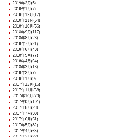
2019年2月(5)
2019年1月(7)
2018年12月(17)
2018年11月(54)
2018年10月(56)
2018年9月(117)
2018年8月(26)
2018年7月(21)
2018年6月(49)
2018年5月(77)
2018年4月(64)
2018年3月(16)
2018年2月(7)
2018年1月(9)
2017年12月(16)
2017年11月(68)
2017年10月(79)
2017年9月(101)
2017年8月(28)
2017年7月(30)
2017年6月(51)
2017年5月(82)
2017年4月(65)
2017年3月(22)