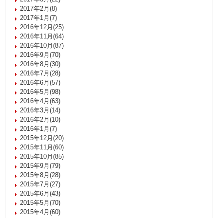
2017年2月(8)
2017年1月(7)
2016年12月(25)
2016年11月(64)
2016年10月(87)
2016年9月(70)
2016年8月(30)
2016年7月(28)
2016年6月(57)
2016年5月(98)
2016年4月(63)
2016年3月(14)
2016年2月(10)
2016年1月(7)
2015年12月(20)
2015年11月(60)
2015年10月(85)
2015年9月(79)
2015年8月(28)
2015年7月(27)
2015年6月(43)
2015年5月(70)
2015年4月(60)