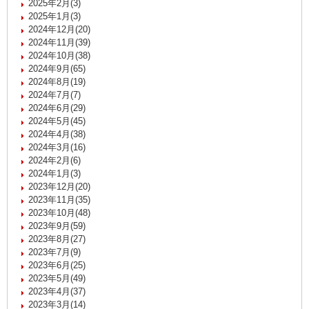
2025年2月(3)
2025年1月(3)
2024年12月(20)
2024年11月(39)
2024年10月(38)
2024年9月(65)
2024年8月(19)
2024年7月(7)
2024年6月(29)
2024年5月(45)
2024年4月(38)
2024年3月(16)
2024年2月(6)
2024年1月(3)
2023年12月(20)
2023年11月(35)
2023年10月(48)
2023年9月(59)
2023年8月(27)
2023年7月(9)
2023年6月(25)
2023年5月(49)
2023年4月(37)
2023年3月(14)