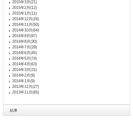
2015年3月(21)
2015年2月(12)
2015年1月(11)
2014年12月(26)
2014年11月(50)
2014年10月(64)
2014年9月(97)
2014年8月(30)
2014年7月(28)
2014年6月(45)
2014年5月(74)
2014年4月(63)
2014年3月(31)
2014年2月(9)
2014年1月(9)
2013年12月(27)
2013年11月(65)
結果