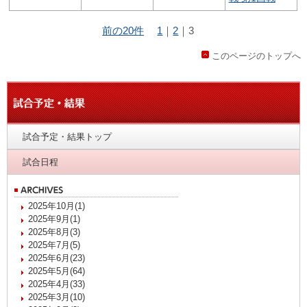
前の20件
1
｜
2
｜
3
このページのトップへ
試合予定・結果トップ
試合日程
2025年10月(1)
2025年9月(1)
2025年8月(3)
2025年7月(5)
2025年6月(23)
2025年5月(64)
2025年4月(33)
2025年3月(10)