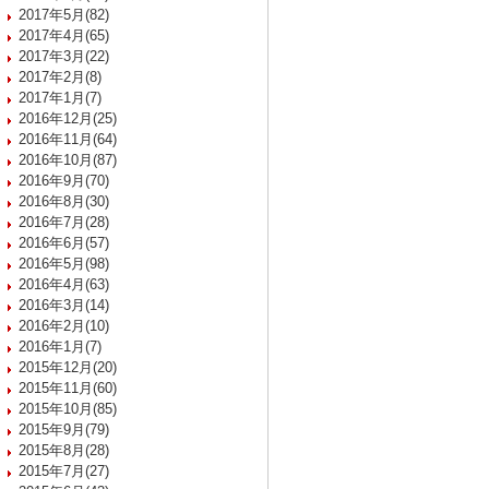
2017年5月(82)
2017年4月(65)
2017年3月(22)
2017年2月(8)
2017年1月(7)
2016年12月(25)
2016年11月(64)
2016年10月(87)
2016年9月(70)
2016年8月(30)
2016年7月(28)
2016年6月(57)
2016年5月(98)
2016年4月(63)
2016年3月(14)
2016年2月(10)
2016年1月(7)
2015年12月(20)
2015年11月(60)
2015年10月(85)
2015年9月(79)
2015年8月(28)
2015年7月(27)