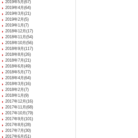
2019年5月(67)
2019年4月(64)
2019年3月(21)
2019年2月(5)
2019年1月(7)
2018年12月(17)
2018年11月(54)
2018年10月(56)
2018年9月(117)
2018年8月(26)
2018年7月(21)
2018年6月(49)
2018年5月(77)
2018年4月(64)
2018年3月(16)
2018年2月(7)
2018年1月(9)
2017年12月(16)
2017年11月(68)
2017年10月(79)
2017年9月(101)
2017年8月(28)
2017年7月(30)
2017年6月(51)