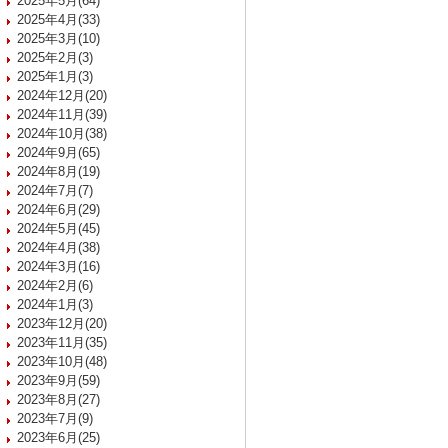
2025年5月(64)
2025年4月(33)
2025年3月(10)
2025年2月(3)
2025年1月(3)
2024年12月(20)
2024年11月(39)
2024年10月(38)
2024年9月(65)
2024年8月(19)
2024年7月(7)
2024年6月(29)
2024年5月(45)
2024年4月(38)
2024年3月(16)
2024年2月(6)
2024年1月(3)
2023年12月(20)
2023年11月(35)
2023年10月(48)
2023年9月(59)
2023年8月(27)
2023年7月(9)
2023年6月(25)