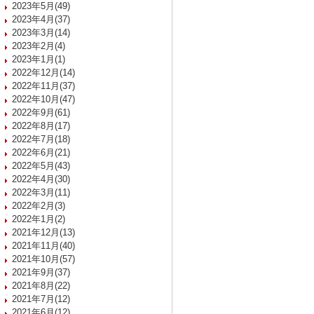
2023年5月(49)
2023年4月(37)
2023年3月(14)
2023年2月(4)
2023年1月(1)
2022年12月(14)
2022年11月(37)
2022年10月(47)
2022年9月(61)
2022年8月(17)
2022年7月(18)
2022年6月(21)
2022年5月(43)
2022年4月(30)
2022年3月(11)
2022年2月(3)
2022年1月(2)
2021年12月(13)
2021年11月(40)
2021年10月(57)
2021年9月(37)
2021年8月(22)
2021年7月(12)
2021年6月(12)