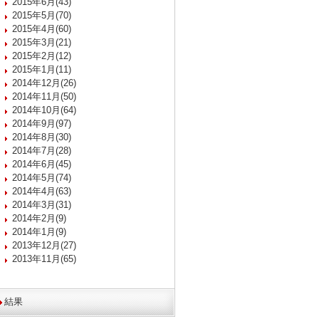
2015年6月(43)
2015年5月(70)
2015年4月(60)
2015年3月(21)
2015年2月(12)
2015年1月(11)
2014年12月(26)
2014年11月(50)
2014年10月(64)
2014年9月(97)
2014年8月(30)
2014年7月(28)
2014年6月(45)
2014年5月(74)
2014年4月(63)
2014年3月(31)
2014年2月(9)
2014年1月(9)
2013年12月(27)
2013年11月(65)
結果