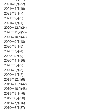
2021年5月(32)
2021年4月(19)
2021年3月(7)
2021年2月(3)
2021年1月(1)
2020年12月(24)
2020年11月(55)
2020年10月(47)
2020年9月(18)
2020年8月(8)
2020年7月(4)
2020年5月(9)
2020年4月(16)
2020年3月(2)
2020年2月(3)
2020年1月(2)
2019年12月(8)
2019年11月(42)
2019年10月(48)
2019年9月(76)
2019年8月(30)
2019年7月(16)
2019年6月(37)