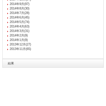
2014年9月(97)
2014年8月(30)
2014年7月(28)
2014年6月(45)
2014年5月(74)
2014年4月(63)
2014年3月(31)
2014年2月(9)
2014年1月(9)
2013年12月(27)
2013年11月(65)
結果