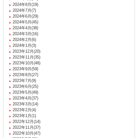
2024年8月(19)
2024年7月(7)
2024年6月(29)
2024年5月(45)
2024年4月(38)
2024年3月(16)
2024年2月(6)
2024年1月(3)
2023年12月(20)
2023年11月(35)
2023年10月(48)
2023年9月(59)
2023年8月(27)
2023年7月(9)
2023年6月(25)
2023年5月(49)
2023年4月(37)
2023年3月(14)
2023年2月(4)
2023年1月(1)
2022年12月(14)
2022年11月(37)
2022年10月(47)