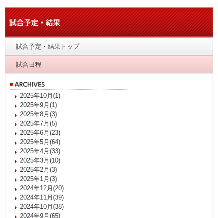
試合予定・結果トップ
試合日程
2025年10月(1)
2025年9月(1)
2025年8月(3)
2025年7月(5)
2025年6月(23)
2025年5月(64)
2025年4月(33)
2025年3月(10)
2025年2月(3)
2025年1月(3)
2024年12月(20)
2024年11月(39)
2024年10月(38)
2024年9月(65)