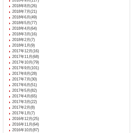
2018年9月(117)
2018年8月(26)
2018年7月(21)
2018年6月(49)
2018年5月(77)
2018年4月(64)
2018年3月(16)
2018年2月(7)
2018年1月(9)
2017年12月(16)
2017年11月(68)
2017年10月(79)
2017年9月(101)
2017年8月(28)
2017年7月(30)
2017年6月(51)
2017年5月(82)
2017年4月(65)
2017年3月(22)
2017年2月(8)
2017年1月(7)
2016年12月(25)
2016年11月(64)
2016年10月(87)