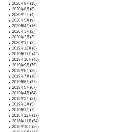
2020年9月(18)
2020年8月(8)
2020年7月(4)
2020年5月(9)
2020年4月(16)
2020年3月(2)
2020年2月(3)
2020年1月(2)
2019年12月(8)
2019年11月(42)
2019年10月(48)
2019年9月(76)
2019年8月(30)
2019年7月(16)
2019年6月(37)
2019年5月(67)
2019年4月(64)
2019年3月(21)
2019年2月(5)
2019年1月(7)
2018年12月(17)
2018年11月(54)
2018年10月(56)