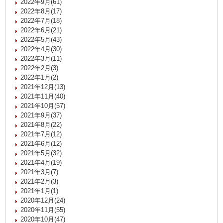
2022年9月(61)
2022年8月(17)
2022年7月(18)
2022年6月(21)
2022年5月(43)
2022年4月(30)
2022年3月(11)
2022年2月(3)
2022年1月(2)
2021年12月(13)
2021年11月(40)
2021年10月(57)
2021年9月(37)
2021年8月(22)
2021年7月(12)
2021年6月(12)
2021年5月(32)
2021年4月(19)
2021年3月(7)
2021年2月(3)
2021年1月(1)
2020年12月(24)
2020年11月(55)
2020年10月(47)