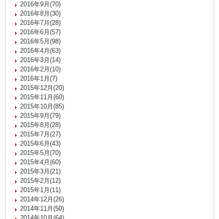
2016年9月(70)
2016年8月(30)
2016年7月(28)
2016年6月(57)
2016年5月(98)
2016年4月(63)
2016年3月(14)
2016年2月(10)
2016年1月(7)
2015年12月(20)
2015年11月(60)
2015年10月(85)
2015年9月(79)
2015年8月(28)
2015年7月(27)
2015年6月(43)
2015年5月(70)
2015年4月(60)
2015年3月(21)
2015年2月(12)
2015年1月(11)
2014年12月(26)
2014年11月(50)
2014年10月(64)