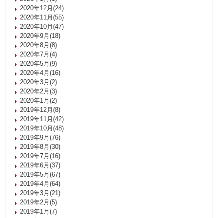
2020年12月(24)
2020年11月(55)
2020年10月(47)
2020年9月(18)
2020年8月(8)
2020年7月(4)
2020年5月(9)
2020年4月(16)
2020年3月(2)
2020年2月(3)
2020年1月(2)
2019年12月(8)
2019年11月(42)
2019年10月(48)
2019年9月(76)
2019年8月(30)
2019年7月(16)
2019年6月(37)
2019年5月(67)
2019年4月(64)
2019年3月(21)
2019年2月(5)
2019年1月(7)