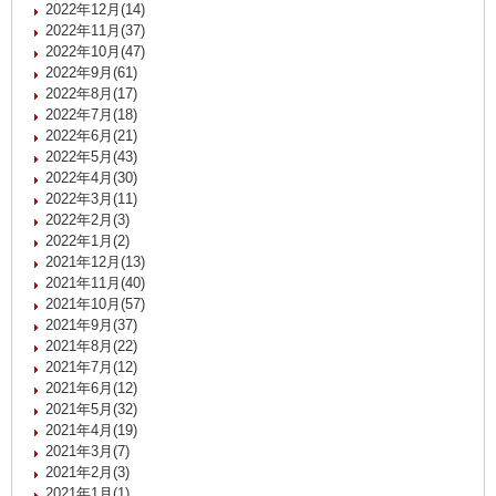
2022年12月(14)
2022年11月(37)
2022年10月(47)
2022年9月(61)
2022年8月(17)
2022年7月(18)
2022年6月(21)
2022年5月(43)
2022年4月(30)
2022年3月(11)
2022年2月(3)
2022年1月(2)
2021年12月(13)
2021年11月(40)
2021年10月(57)
2021年9月(37)
2021年8月(22)
2021年7月(12)
2021年6月(12)
2021年5月(32)
2021年4月(19)
2021年3月(7)
2021年2月(3)
2021年1月(1)