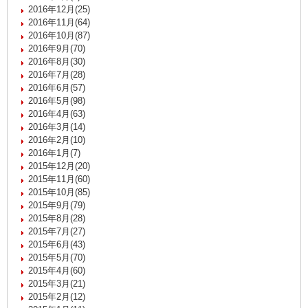
2016年12月(25)
2016年11月(64)
2016年10月(87)
2016年9月(70)
2016年8月(30)
2016年7月(28)
2016年6月(57)
2016年5月(98)
2016年4月(63)
2016年3月(14)
2016年2月(10)
2016年1月(7)
2015年12月(20)
2015年11月(60)
2015年10月(85)
2015年9月(79)
2015年8月(28)
2015年7月(27)
2015年6月(43)
2015年5月(70)
2015年4月(60)
2015年3月(21)
2015年2月(12)