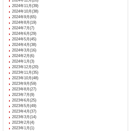
2024年12月(20)
2024年11月(39)
2024年10月(38)
2024年9月(65)
2024年8月(19)
2024年7月(7)
2024年6月(29)
2024年5月(45)
2024年4月(38)
2024年3月(16)
2024年2月(6)
2024年1月(3)
2023年12月(20)
2023年11月(35)
2023年10月(48)
2023年9月(59)
2023年8月(27)
2023年7月(9)
2023年6月(25)
2023年5月(49)
2023年4月(37)
2023年3月(14)
2023年2月(4)
2023年1月(1)