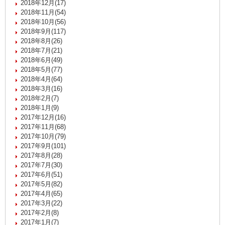
2018年12月(17)
2018年11月(54)
2018年10月(56)
2018年9月(117)
2018年8月(26)
2018年7月(21)
2018年6月(49)
2018年5月(77)
2018年4月(64)
2018年3月(16)
2018年2月(7)
2018年1月(9)
2017年12月(16)
2017年11月(68)
2017年10月(79)
2017年9月(101)
2017年8月(28)
2017年7月(30)
2017年6月(51)
2017年5月(82)
2017年4月(65)
2017年3月(22)
2017年2月(8)
2017年1月(7)