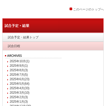
このページのトップへ
試合予定・結果トップ
試合日程
2025年10月(1)
2025年9月(1)
2025年8月(3)
2025年7月(5)
2025年6月(23)
2025年5月(64)
2025年4月(33)
2025年3月(10)
2025年2月(3)
2025年1月(3)