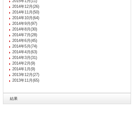
2015年1月(11)
2014年12月(26)
2014年11月(50)
2014年10月(64)
2014年9月(97)
2014年8月(30)
2014年7月(28)
2014年6月(45)
2014年5月(74)
2014年4月(63)
2014年3月(31)
2014年2月(9)
2014年1月(9)
2013年12月(27)
2013年11月(65)
結果