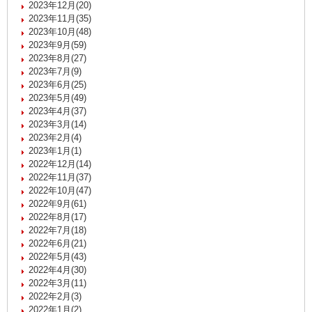
2023年12月(20)
2023年11月(35)
2023年10月(48)
2023年9月(59)
2023年8月(27)
2023年7月(9)
2023年6月(25)
2023年5月(49)
2023年4月(37)
2023年3月(14)
2023年2月(4)
2023年1月(1)
2022年12月(14)
2022年11月(37)
2022年10月(47)
2022年9月(61)
2022年8月(17)
2022年7月(18)
2022年6月(21)
2022年5月(43)
2022年4月(30)
2022年3月(11)
2022年2月(3)
2022年1月(2)