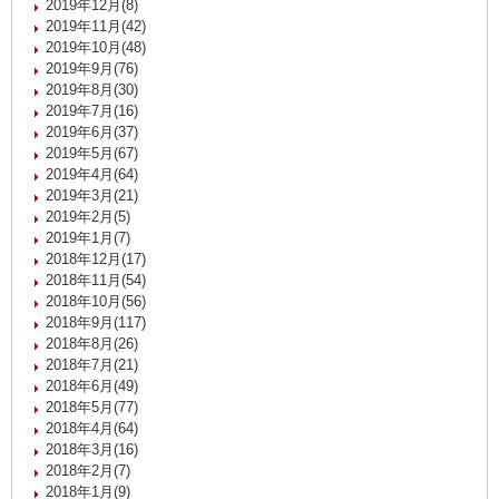
2019年12月(8)
2019年11月(42)
2019年10月(48)
2019年9月(76)
2019年8月(30)
2019年7月(16)
2019年6月(37)
2019年5月(67)
2019年4月(64)
2019年3月(21)
2019年2月(5)
2019年1月(7)
2018年12月(17)
2018年11月(54)
2018年10月(56)
2018年9月(117)
2018年8月(26)
2018年7月(21)
2018年6月(49)
2018年5月(77)
2018年4月(64)
2018年3月(16)
2018年2月(7)
2018年1月(9)