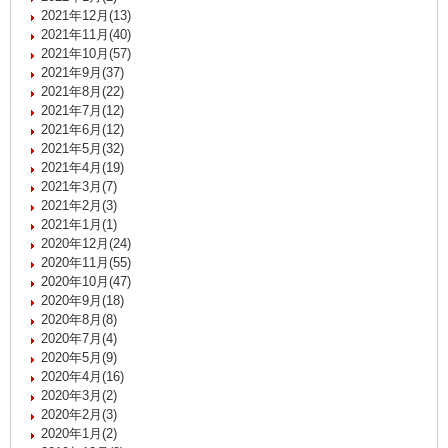
2021年12月(13)
2021年11月(40)
2021年10月(57)
2021年9月(37)
2021年8月(22)
2021年7月(12)
2021年6月(12)
2021年5月(32)
2021年4月(19)
2021年3月(7)
2021年2月(3)
2021年1月(1)
2020年12月(24)
2020年11月(55)
2020年10月(47)
2020年9月(18)
2020年8月(8)
2020年7月(4)
2020年5月(9)
2020年4月(16)
2020年3月(2)
2020年2月(3)
2020年1月(2)