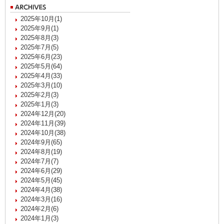
2025年10月(1)
2025年9月(1)
2025年8月(3)
2025年7月(5)
2025年6月(23)
2025年5月(64)
2025年4月(33)
2025年3月(10)
2025年2月(3)
2025年1月(3)
2024年12月(20)
2024年11月(39)
2024年10月(38)
2024年9月(65)
2024年8月(19)
2024年7月(7)
2024年6月(29)
2024年5月(45)
2024年4月(38)
2024年3月(16)
2024年2月(6)
2024年1月(3)