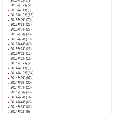
2016年1月(7)
2015年12月(20)
2015年11月(60)
2015年10月(85)
2015年9月(79)
2015年8月(28)
2015年7月(27)
2015年6月(43)
2015年5月(70)
2015年4月(60)
2015年3月(21)
2015年2月(12)
2015年1月(11)
2014年12月(26)
2014年11月(50)
2014年10月(64)
2014年9月(97)
2014年8月(30)
2014年7月(28)
2014年6月(45)
2014年5月(74)
2014年4月(63)
2014年3月(31)
2014年2月(9)