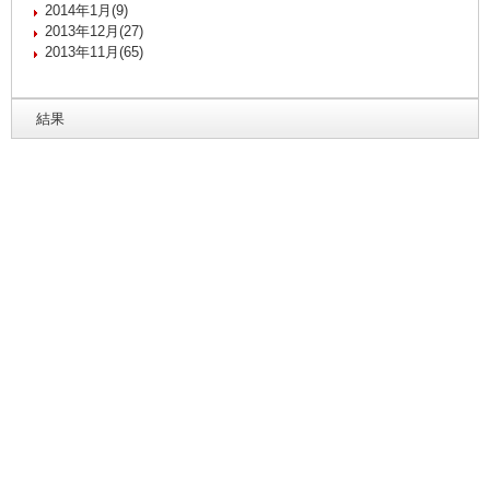
2014年1月(9)
2013年12月(27)
2013年11月(65)
結果