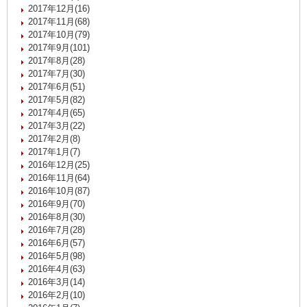
2017年12月(16)
2017年11月(68)
2017年10月(79)
2017年9月(101)
2017年8月(28)
2017年7月(30)
2017年6月(51)
2017年5月(82)
2017年4月(65)
2017年3月(22)
2017年2月(8)
2017年1月(7)
2016年12月(25)
2016年11月(64)
2016年10月(87)
2016年9月(70)
2016年8月(30)
2016年7月(28)
2016年6月(57)
2016年5月(98)
2016年4月(63)
2016年3月(14)
2016年2月(10)