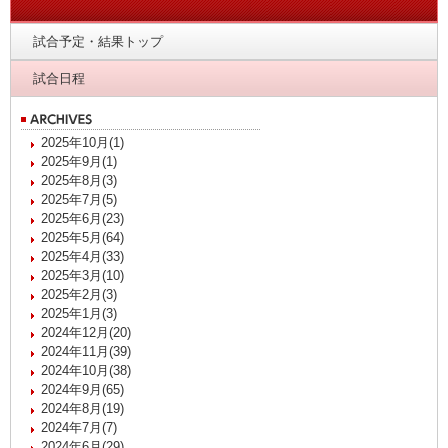
試合予定・結果トップ
試合日程
2025年10月(1)
2025年9月(1)
2025年8月(3)
2025年7月(5)
2025年6月(23)
2025年5月(64)
2025年4月(33)
2025年3月(10)
2025年2月(3)
2025年1月(3)
2024年12月(20)
2024年11月(39)
2024年10月(38)
2024年9月(65)
2024年8月(19)
2024年7月(7)
2024年6月(29)