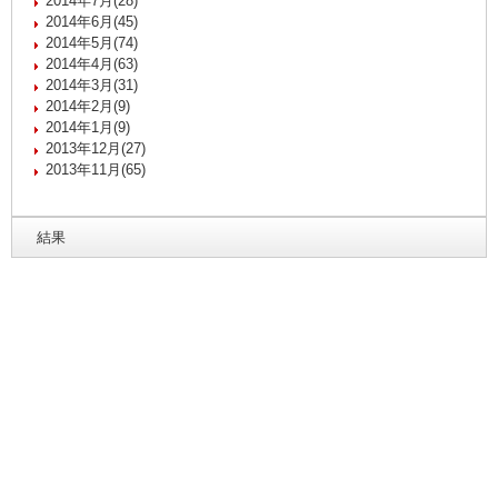
2014年7月(28)
2014年6月(45)
2014年5月(74)
2014年4月(63)
2014年3月(31)
2014年2月(9)
2014年1月(9)
2013年12月(27)
2013年11月(65)
結果