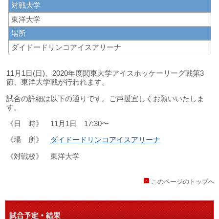
対戦大学
東洋大学
場所
ダイドードリンコアイスアリーナ
11月1日(日)、2020年度関東大学アイスホッケーリーグ戦第3
節、東洋大学戦が行われます。
試合の詳細は以下の通りです。ご声援宜しくお願いいたしま
す。
《日 時》 11月1日 17:30〜
《場 所》
ダイドードリンコアイスアリーナ
《対戦校》 東洋大学
このページのトップへ