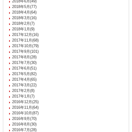
2018年6月(49)
2018年5月(77)
2018年4月(64)
2018年3月(16)
2018年2月(7)
2018年1月(9)
2017年12月(16)
2017年11月(68)
2017年10月(79)
2017年9月(101)
2017年8月(28)
2017年7月(30)
2017年6月(51)
2017年5月(82)
2017年4月(65)
2017年3月(22)
2017年2月(8)
2017年1月(7)
2016年12月(25)
2016年11月(64)
2016年10月(87)
2016年9月(70)
2016年8月(30)
2016年7月(28)