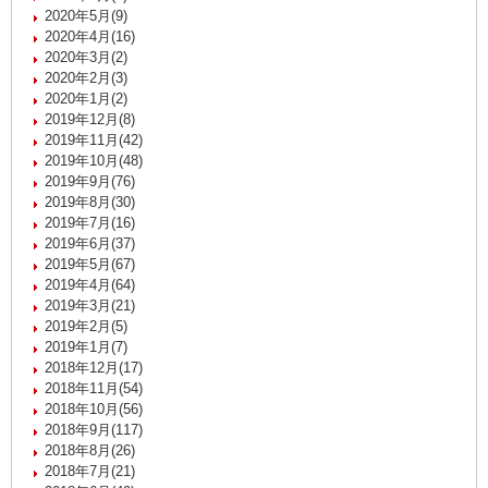
2020年5月(9)
2020年4月(16)
2020年3月(2)
2020年2月(3)
2020年1月(2)
2019年12月(8)
2019年11月(42)
2019年10月(48)
2019年9月(76)
2019年8月(30)
2019年7月(16)
2019年6月(37)
2019年5月(67)
2019年4月(64)
2019年3月(21)
2019年2月(5)
2019年1月(7)
2018年12月(17)
2018年11月(54)
2018年10月(56)
2018年9月(117)
2018年8月(26)
2018年7月(21)