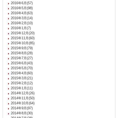
2016年6月(57)
2016年5月(98)
2016年4月(63)
2016年3月(14)
2016年2月(10)
2016年1月(7)
2015年12月(20)
2015年11月(60)
2015年10月(85)
2015年9月(79)
2015年8月(28)
2015年7月(27)
2015年6月(43)
2015年5月(70)
2015年4月(60)
2015年3月(21)
2015年2月(12)
2015年1月(11)
2014年12月(26)
2014年11月(50)
2014年10月(64)
2014年9月(97)
2014年8月(30)