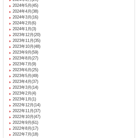
2024年5月(45)
2024年4月(38)
2024年3月(16)
2024年2月(6)
2024年1月(3)
2023年12月(20)
2023年11月(35)
2023年10月(48)
2023年9月(59)
2023年8月(27)
2023年7月(9)
2023年6月(25)
2023年5月(49)
2023年4月(37)
2023年3月(14)
2023年2月(4)
2023年1月(1)
2022年12月(14)
2022年11月(37)
2022年10月(47)
2022年9月(61)
2022年8月(17)
2022年7月(18)