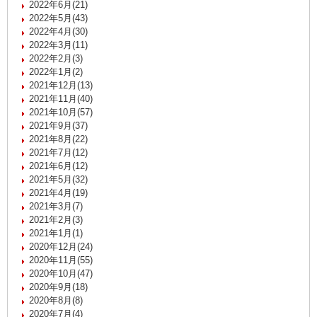
2022年6月(21)
2022年5月(43)
2022年4月(30)
2022年3月(11)
2022年2月(3)
2022年1月(2)
2021年12月(13)
2021年11月(40)
2021年10月(57)
2021年9月(37)
2021年8月(22)
2021年7月(12)
2021年6月(12)
2021年5月(32)
2021年4月(19)
2021年3月(7)
2021年2月(3)
2021年1月(1)
2020年12月(24)
2020年11月(55)
2020年10月(47)
2020年9月(18)
2020年8月(8)
2020年7月(4)