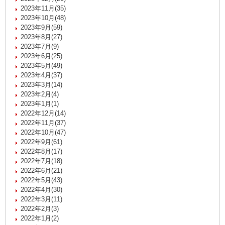
2023年11月(35)
2023年10月(48)
2023年9月(59)
2023年8月(27)
2023年7月(9)
2023年6月(25)
2023年5月(49)
2023年4月(37)
2023年3月(14)
2023年2月(4)
2023年1月(1)
2022年12月(14)
2022年11月(37)
2022年10月(47)
2022年9月(61)
2022年8月(17)
2022年7月(18)
2022年6月(21)
2022年5月(43)
2022年4月(30)
2022年3月(11)
2022年2月(3)
2022年1月(2)