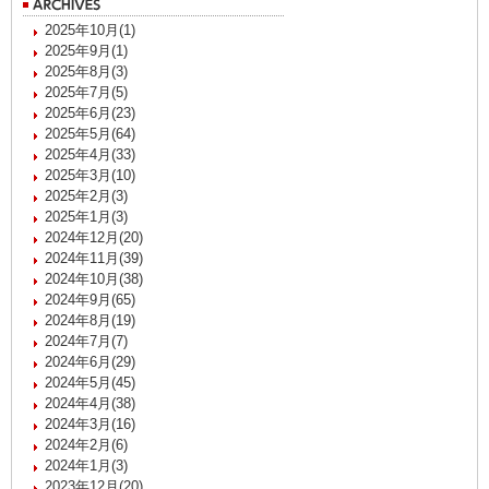
2025年10月(1)
2025年9月(1)
2025年8月(3)
2025年7月(5)
2025年6月(23)
2025年5月(64)
2025年4月(33)
2025年3月(10)
2025年2月(3)
2025年1月(3)
2024年12月(20)
2024年11月(39)
2024年10月(38)
2024年9月(65)
2024年8月(19)
2024年7月(7)
2024年6月(29)
2024年5月(45)
2024年4月(38)
2024年3月(16)
2024年2月(6)
2024年1月(3)
2023年12月(20)