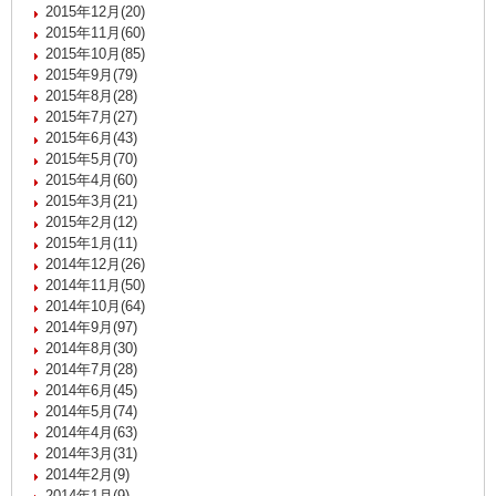
2015年12月(20)
2015年11月(60)
2015年10月(85)
2015年9月(79)
2015年8月(28)
2015年7月(27)
2015年6月(43)
2015年5月(70)
2015年4月(60)
2015年3月(21)
2015年2月(12)
2015年1月(11)
2014年12月(26)
2014年11月(50)
2014年10月(64)
2014年9月(97)
2014年8月(30)
2014年7月(28)
2014年6月(45)
2014年5月(74)
2014年4月(63)
2014年3月(31)
2014年2月(9)
2014年1月(9)