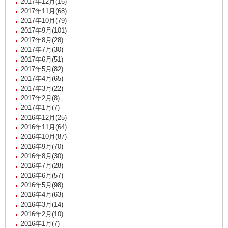
2017年12月(16)
2017年11月(68)
2017年10月(79)
2017年9月(101)
2017年8月(28)
2017年7月(30)
2017年6月(51)
2017年5月(82)
2017年4月(65)
2017年3月(22)
2017年2月(8)
2017年1月(7)
2016年12月(25)
2016年11月(64)
2016年10月(87)
2016年9月(70)
2016年8月(30)
2016年7月(28)
2016年6月(57)
2016年5月(98)
2016年4月(63)
2016年3月(14)
2016年2月(10)
2016年1月(7)