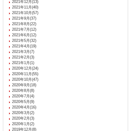
2021年12月(13)
2021年11月(40)
2021年10月(57)
2021年9月(37)
2021年8月(22)
2021年7月(12)
2021年6月(12)
2021年5月(32)
2021年4月(19)
2021年3月(7)
2021年2月(3)
2021年1月(1)
2020年12月(24)
2020年11月(55)
2020年10月(47)
2020年9月(18)
2020年8月(8)
2020年7月(4)
2020年5月(9)
2020年4月(16)
2020年3月(2)
2020年2月(3)
2020年1月(2)
2019年12月(8)