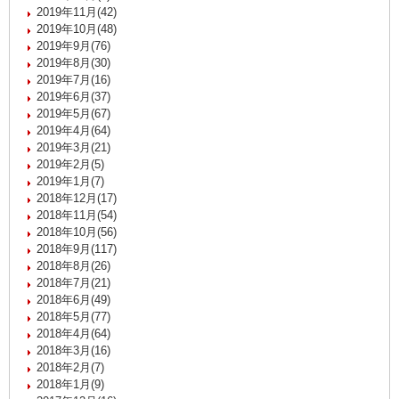
2019年11月(42)
2019年10月(48)
2019年9月(76)
2019年8月(30)
2019年7月(16)
2019年6月(37)
2019年5月(67)
2019年4月(64)
2019年3月(21)
2019年2月(5)
2019年1月(7)
2018年12月(17)
2018年11月(54)
2018年10月(56)
2018年9月(117)
2018年8月(26)
2018年7月(21)
2018年6月(49)
2018年5月(77)
2018年4月(64)
2018年3月(16)
2018年2月(7)
2018年1月(9)