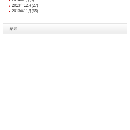
2013年12月(27)
2013年11月(65)
結果