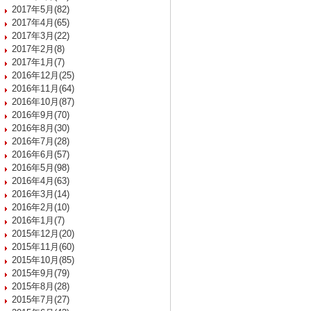
2017年5月(82)
2017年4月(65)
2017年3月(22)
2017年2月(8)
2017年1月(7)
2016年12月(25)
2016年11月(64)
2016年10月(87)
2016年9月(70)
2016年8月(30)
2016年7月(28)
2016年6月(57)
2016年5月(98)
2016年4月(63)
2016年3月(14)
2016年2月(10)
2016年1月(7)
2015年12月(20)
2015年11月(60)
2015年10月(85)
2015年9月(79)
2015年8月(28)
2015年7月(27)