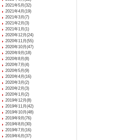
2021年5月(32)
2021年4月(19)
2021年3月(7)
2021年2月(3)
2021年1月(1)
2020年12月(24)
2020年11月(55)
2020年10月(47)
2020年9月(18)
2020年8月(8)
2020年7月(4)
2020年5月(9)
2020年4月(16)
2020年3月(2)
2020年2月(3)
2020年1月(2)
2019年12月(8)
2019年11月(42)
2019年10月(48)
2019年9月(76)
2019年8月(30)
2019年7月(16)
2019年6月(37)