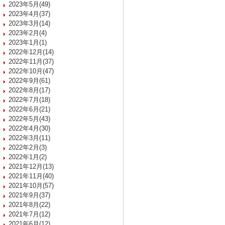
2023年5月(49)
2023年4月(37)
2023年3月(14)
2023年2月(4)
2023年1月(1)
2022年12月(14)
2022年11月(37)
2022年10月(47)
2022年9月(61)
2022年8月(17)
2022年7月(18)
2022年6月(21)
2022年5月(43)
2022年4月(30)
2022年3月(11)
2022年2月(3)
2022年1月(2)
2021年12月(13)
2021年11月(40)
2021年10月(57)
2021年9月(37)
2021年8月(22)
2021年7月(12)
2021年6月(12)