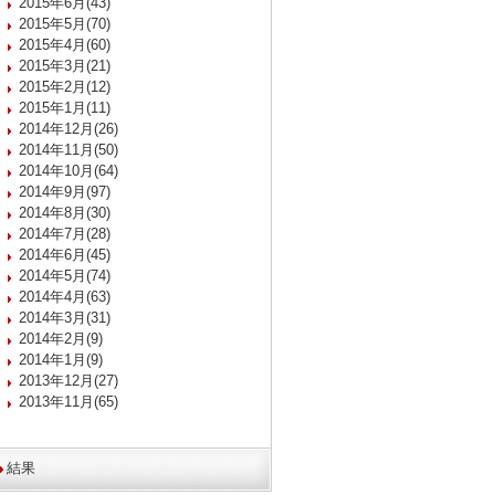
2015年6月(43)
2015年5月(70)
2015年4月(60)
2015年3月(21)
2015年2月(12)
2015年1月(11)
2014年12月(26)
2014年11月(50)
2014年10月(64)
2014年9月(97)
2014年8月(30)
2014年7月(28)
2014年6月(45)
2014年5月(74)
2014年4月(63)
2014年3月(31)
2014年2月(9)
2014年1月(9)
2013年12月(27)
2013年11月(65)
結果