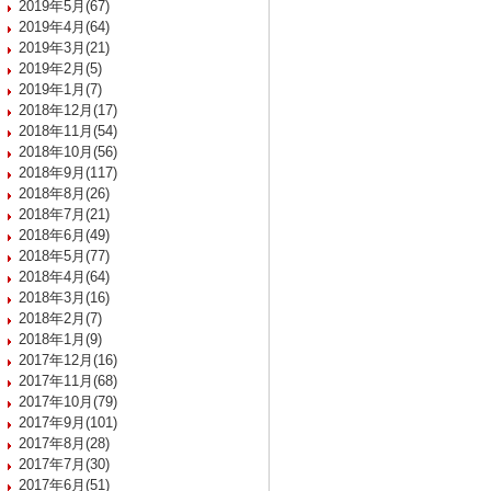
2019年5月(67)
2019年4月(64)
2019年3月(21)
2019年2月(5)
2019年1月(7)
2018年12月(17)
2018年11月(54)
2018年10月(56)
2018年9月(117)
2018年8月(26)
2018年7月(21)
2018年6月(49)
2018年5月(77)
2018年4月(64)
2018年3月(16)
2018年2月(7)
2018年1月(9)
2017年12月(16)
2017年11月(68)
2017年10月(79)
2017年9月(101)
2017年8月(28)
2017年7月(30)
2017年6月(51)