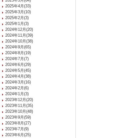
2025年5月(64)
2025年4月(33)
2025年3月(10)
2025年2月(3)
2025年1月(3)
2024年12月(20)
2024年11月(39)
2024年10月(38)
2024年9月(65)
2024年8月(19)
2024年7月(7)
2024年6月(29)
2024年5月(45)
2024年4月(38)
2024年3月(16)
2024年2月(6)
2024年1月(3)
2023年12月(20)
2023年11月(35)
2023年10月(48)
2023年9月(59)
2023年8月(27)
2023年7月(9)
2023年6月(25)