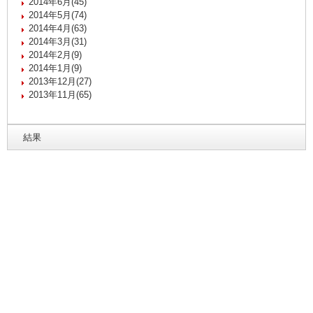
2014年6月(45)
2014年5月(74)
2014年4月(63)
2014年3月(31)
2014年2月(9)
2014年1月(9)
2013年12月(27)
2013年11月(65)
結果