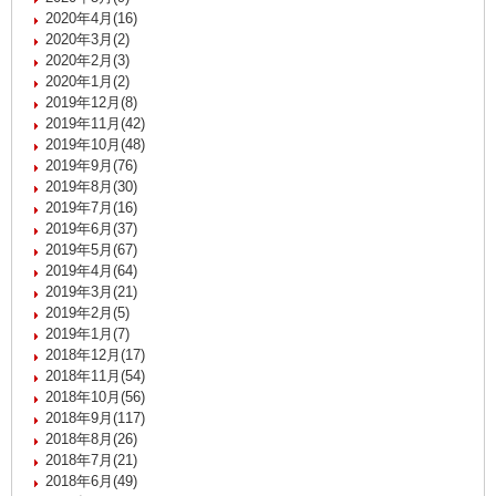
2020年4月(16)
2020年3月(2)
2020年2月(3)
2020年1月(2)
2019年12月(8)
2019年11月(42)
2019年10月(48)
2019年9月(76)
2019年8月(30)
2019年7月(16)
2019年6月(37)
2019年5月(67)
2019年4月(64)
2019年3月(21)
2019年2月(5)
2019年1月(7)
2018年12月(17)
2018年11月(54)
2018年10月(56)
2018年9月(117)
2018年8月(26)
2018年7月(21)
2018年6月(49)