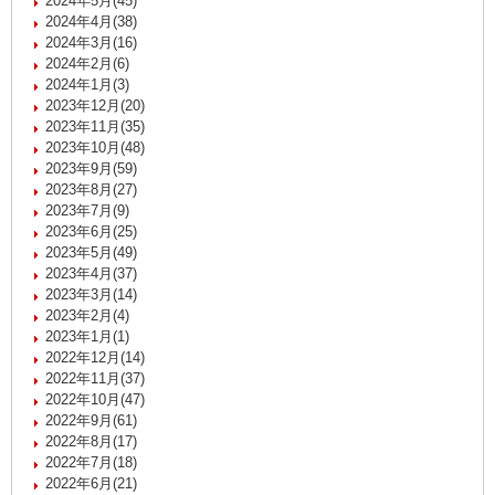
2024年5月(45)
2024年4月(38)
2024年3月(16)
2024年2月(6)
2024年1月(3)
2023年12月(20)
2023年11月(35)
2023年10月(48)
2023年9月(59)
2023年8月(27)
2023年7月(9)
2023年6月(25)
2023年5月(49)
2023年4月(37)
2023年3月(14)
2023年2月(4)
2023年1月(1)
2022年12月(14)
2022年11月(37)
2022年10月(47)
2022年9月(61)
2022年8月(17)
2022年7月(18)
2022年6月(21)