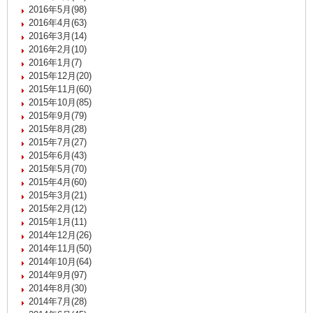
2016年5月(98)
2016年4月(63)
2016年3月(14)
2016年2月(10)
2016年1月(7)
2015年12月(20)
2015年11月(60)
2015年10月(85)
2015年9月(79)
2015年8月(28)
2015年7月(27)
2015年6月(43)
2015年5月(70)
2015年4月(60)
2015年3月(21)
2015年2月(12)
2015年1月(11)
2014年12月(26)
2014年11月(50)
2014年10月(64)
2014年9月(97)
2014年8月(30)
2014年7月(28)