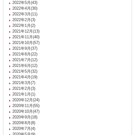
2022年5月(43)
2022年4月(30)
2022年3月(11)
2022年2月(3)
2022年1月(2)
2021年12月(13)
2021年11月(40)
2021年10月(57)
2021年9月(37)
2021年8月(22)
2021年7月(12)
2021年6月(12)
2021年5月(32)
2021年4月(19)
2021年3月(7)
2021年2月(3)
2021年1月(1)
2020年12月(24)
2020年11月(55)
2020年10月(47)
2020年9月(18)
2020年8月(8)
2020年7月(4)
2020年5月(9)