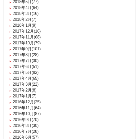
2018年5月(77)
2018年4月(64)
2018年3月(16)
2018年2月(7)
2018年1月(9)
2017年12月(16)
2017年11月(68)
2017年10月(79)
2017年9月(101)
2017年8月(28)
2017年7月(30)
2017年6月(51)
2017年5月(82)
2017年4月(65)
2017年3月(22)
2017年2月(8)
2017年1月(7)
2016年12月(25)
2016年11月(64)
2016年10月(87)
2016年9月(70)
2016年8月(30)
2016年7月(28)
2016年6月(57)