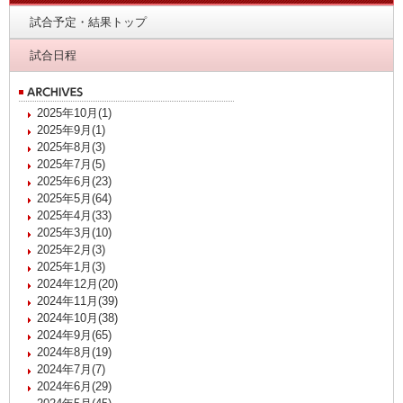
試合予定・結果トップ
試合日程
2025年10月(1)
2025年9月(1)
2025年8月(3)
2025年7月(5)
2025年6月(23)
2025年5月(64)
2025年4月(33)
2025年3月(10)
2025年2月(3)
2025年1月(3)
2024年12月(20)
2024年11月(39)
2024年10月(38)
2024年9月(65)
2024年8月(19)
2024年7月(7)
2024年6月(29)