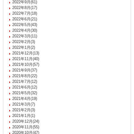
2022年9月(61)
2022年8月(17)
2022年7月(18)
2022年6月(21)
2022年5月(43)
2022年4月(30)
2022年3月(11)
2022年2月(3)
2022年1月(2)
2021年12月(13)
2021年11月(40)
2021年10月(57)
2021年9月(37)
2021年8月(22)
2021年7月(12)
2021年6月(12)
2021年5月(32)
2021年4月(19)
2021年3月(7)
2021年2月(3)
2021年1月(1)
2020年12月(24)
2020年11月(55)
2020年10月(47)