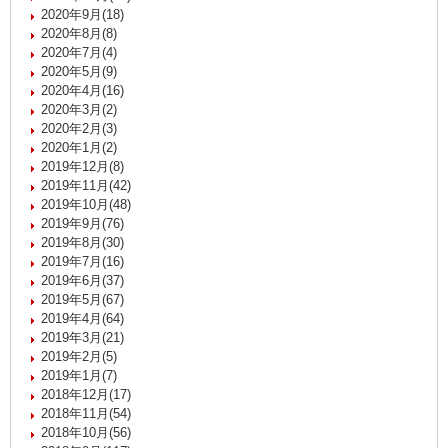
2020年9月(18)
2020年8月(8)
2020年7月(4)
2020年5月(9)
2020年4月(16)
2020年3月(2)
2020年2月(3)
2020年1月(2)
2019年12月(8)
2019年11月(42)
2019年10月(48)
2019年9月(76)
2019年8月(30)
2019年7月(16)
2019年6月(37)
2019年5月(67)
2019年4月(64)
2019年3月(21)
2019年2月(5)
2019年1月(7)
2018年12月(17)
2018年11月(54)
2018年10月(56)