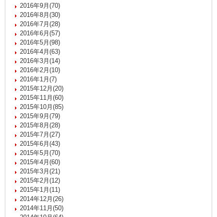
2016年9月(70)
2016年8月(30)
2016年7月(28)
2016年6月(57)
2016年5月(98)
2016年4月(63)
2016年3月(14)
2016年2月(10)
2016年1月(7)
2015年12月(20)
2015年11月(60)
2015年10月(85)
2015年9月(79)
2015年8月(28)
2015年7月(27)
2015年6月(43)
2015年5月(70)
2015年4月(60)
2015年3月(21)
2015年2月(12)
2015年1月(11)
2014年12月(26)
2014年11月(50)