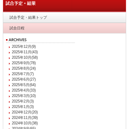
試合予定・結果トップ
試合日程
2025年12月(9)
2025年11月(43)
2025年10月(58)
2025年9月(78)
2025年8月(24)
2025年7月(7)
2025年6月(27)
2025年5月(64)
2025年4月(33)
2025年3月(10)
2025年2月(3)
2025年1月(3)
2024年12月(20)
2024年11月(39)
2024年10月(38)
2024年9月(65)