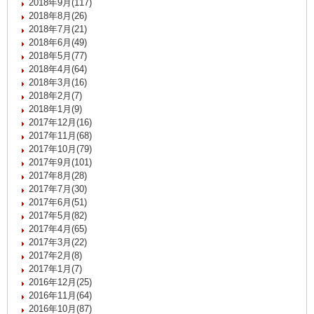
2018年9月(117)
2018年8月(26)
2018年7月(21)
2018年6月(49)
2018年5月(77)
2018年4月(64)
2018年3月(16)
2018年2月(7)
2018年1月(9)
2017年12月(16)
2017年11月(68)
2017年10月(79)
2017年9月(101)
2017年8月(28)
2017年7月(30)
2017年6月(51)
2017年5月(82)
2017年4月(65)
2017年3月(22)
2017年2月(8)
2017年1月(7)
2016年12月(25)
2016年11月(64)
2016年10月(87)