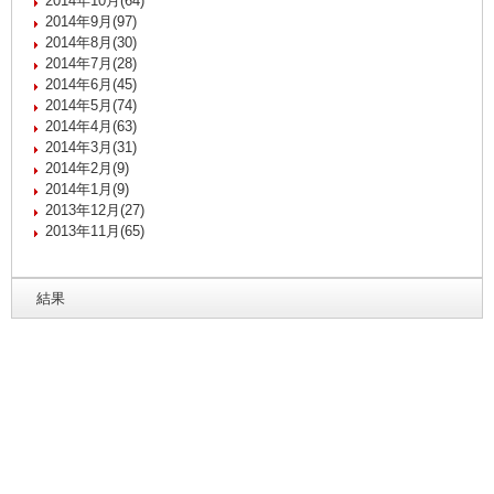
2014年10月(64)
2014年9月(97)
2014年8月(30)
2014年7月(28)
2014年6月(45)
2014年5月(74)
2014年4月(63)
2014年3月(31)
2014年2月(9)
2014年1月(9)
2013年12月(27)
2013年11月(65)
結果