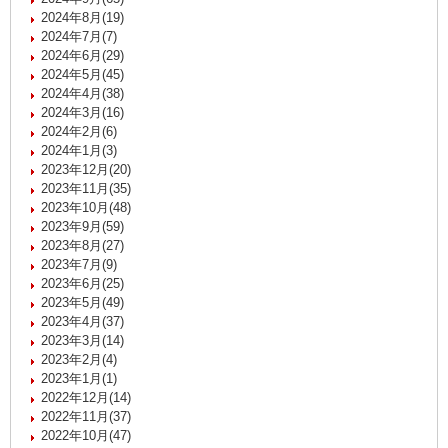
2024年8月(19)
2024年7月(7)
2024年6月(29)
2024年5月(45)
2024年4月(38)
2024年3月(16)
2024年2月(6)
2024年1月(3)
2023年12月(20)
2023年11月(35)
2023年10月(48)
2023年9月(59)
2023年8月(27)
2023年7月(9)
2023年6月(25)
2023年5月(49)
2023年4月(37)
2023年3月(14)
2023年2月(4)
2023年1月(1)
2022年12月(14)
2022年11月(37)
2022年10月(47)