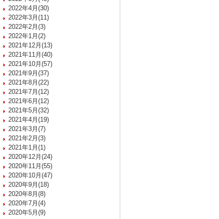
2022年4月(30)
2022年3月(11)
2022年2月(3)
2022年1月(2)
2021年12月(13)
2021年11月(40)
2021年10月(57)
2021年9月(37)
2021年8月(22)
2021年7月(12)
2021年6月(12)
2021年5月(32)
2021年4月(19)
2021年3月(7)
2021年2月(3)
2021年1月(1)
2020年12月(24)
2020年11月(55)
2020年10月(47)
2020年9月(18)
2020年8月(8)
2020年7月(4)
2020年5月(9)