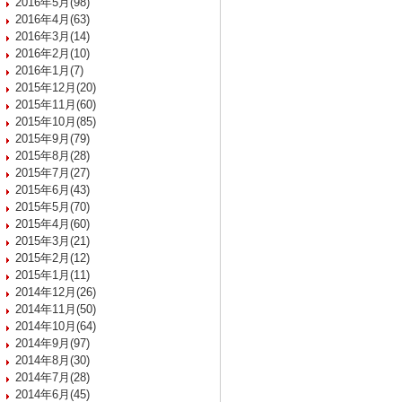
2016年5月(98)
2016年4月(63)
2016年3月(14)
2016年2月(10)
2016年1月(7)
2015年12月(20)
2015年11月(60)
2015年10月(85)
2015年9月(79)
2015年8月(28)
2015年7月(27)
2015年6月(43)
2015年5月(70)
2015年4月(60)
2015年3月(21)
2015年2月(12)
2015年1月(11)
2014年12月(26)
2014年11月(50)
2014年10月(64)
2014年9月(97)
2014年8月(30)
2014年7月(28)
2014年6月(45)