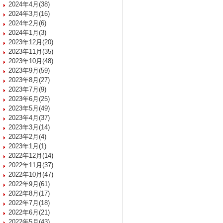
2024年4月(38)
2024年3月(16)
2024年2月(6)
2024年1月(3)
2023年12月(20)
2023年11月(35)
2023年10月(48)
2023年9月(59)
2023年8月(27)
2023年7月(9)
2023年6月(25)
2023年5月(49)
2023年4月(37)
2023年3月(14)
2023年2月(4)
2023年1月(1)
2022年12月(14)
2022年11月(37)
2022年10月(47)
2022年9月(61)
2022年8月(17)
2022年7月(18)
2022年6月(21)
2022年5月(43)