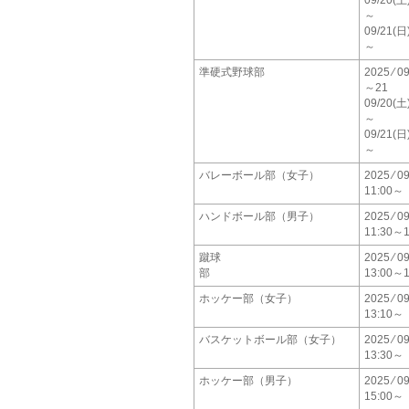
09/20(土
～
09/21(日
～
準硬式野球部
2025 ⁄ 09
～21
09/20(土
～
09/21(日
～
バレーボール部（女子）
2025 ⁄ 09
11:00～
ハンドボール部（男子）
2025 ⁄ 09
11:30～1
蹴球
2025 ⁄ 09
部
13:00～1
ホッケー部（女子）
2025 ⁄ 09
13:10～
バスケットボール部（女子）
2025 ⁄ 09
13:30～
ホッケー部（男子）
2025 ⁄ 09
15:00～