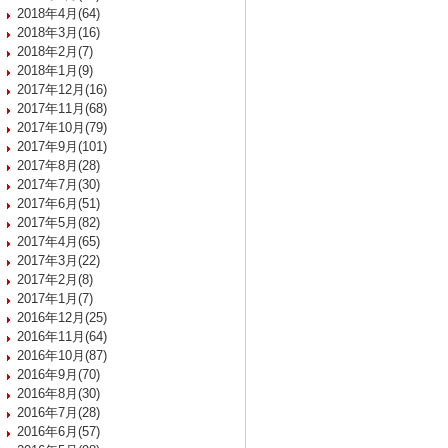
2018年4月(64)
2018年3月(16)
2018年2月(7)
2018年1月(9)
2017年12月(16)
2017年11月(68)
2017年10月(79)
2017年9月(101)
2017年8月(28)
2017年7月(30)
2017年6月(51)
2017年5月(82)
2017年4月(65)
2017年3月(22)
2017年2月(8)
2017年1月(7)
2016年12月(25)
2016年11月(64)
2016年10月(87)
2016年9月(70)
2016年8月(30)
2016年7月(28)
2016年6月(57)