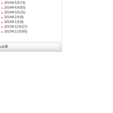
2014年5月(74)
2014年4月(63)
2014年3月(31)
2014年2月(9)
2014年1月(9)
2013年12月(27)
2013年11月(65)
結果