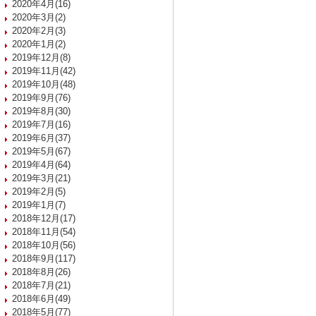
2020年4月(16)
2020年3月(2)
2020年2月(3)
2020年1月(2)
2019年12月(8)
2019年11月(42)
2019年10月(48)
2019年9月(76)
2019年8月(30)
2019年7月(16)
2019年6月(37)
2019年5月(67)
2019年4月(64)
2019年3月(21)
2019年2月(5)
2019年1月(7)
2018年12月(17)
2018年11月(54)
2018年10月(56)
2018年9月(117)
2018年8月(26)
2018年7月(21)
2018年6月(49)
2018年5月(77)