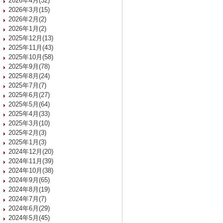
2026年4月(32)
2026年3月(15)
2026年2月(2)
2026年1月(2)
2025年12月(13)
2025年11月(43)
2025年10月(58)
2025年9月(78)
2025年8月(24)
2025年7月(7)
2025年6月(27)
2025年5月(64)
2025年4月(33)
2025年3月(10)
2025年2月(3)
2025年1月(3)
2024年12月(20)
2024年11月(39)
2024年10月(38)
2024年9月(65)
2024年8月(19)
2024年7月(7)
2024年6月(29)
2024年5月(45)