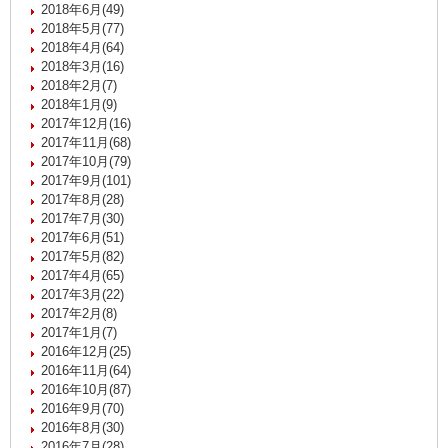
2018年6月(49)
2018年5月(77)
2018年4月(64)
2018年3月(16)
2018年2月(7)
2018年1月(9)
2017年12月(16)
2017年11月(68)
2017年10月(79)
2017年9月(101)
2017年8月(28)
2017年7月(30)
2017年6月(51)
2017年5月(82)
2017年4月(65)
2017年3月(22)
2017年2月(8)
2017年1月(7)
2016年12月(25)
2016年11月(64)
2016年10月(87)
2016年9月(70)
2016年8月(30)
2016年7月(28)