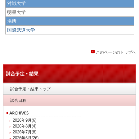
対戦大学
明星大学
場所
国際武道大学
このページのトップへ
試合予定・結果トップ
試合日程
2026年9月(6)
2026年8月(4)
2026年7月(8)
2026年6月(26)