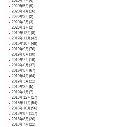
2020年7月(4)
2020年5月(9)
2020年4月(16)
2020年3月(2)
2020年2月(3)
2020年1月(2)
2019年12月(8)
2019年11月(42)
2019年10月(48)
2019年9月(76)
2019年8月(30)
2019年7月(16)
2019年6月(37)
2019年5月(67)
2019年4月(64)
2019年3月(21)
2019年2月(5)
2019年1月(7)
2018年12月(17)
2018年11月(54)
2018年10月(56)
2018年9月(117)
2018年8月(26)
2018年7月(21)