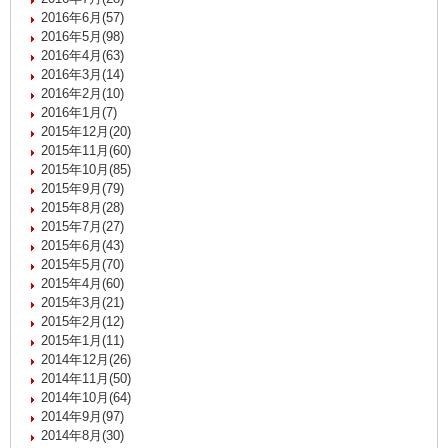
2016年6月(57)
2016年5月(98)
2016年4月(63)
2016年3月(14)
2016年2月(10)
2016年1月(7)
2015年12月(20)
2015年11月(60)
2015年10月(85)
2015年9月(79)
2015年8月(28)
2015年7月(27)
2015年6月(43)
2015年5月(70)
2015年4月(60)
2015年3月(21)
2015年2月(12)
2015年1月(11)
2014年12月(26)
2014年11月(50)
2014年10月(64)
2014年9月(97)
2014年8月(30)