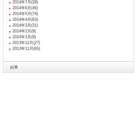
2014年7月(28)
2014年6月(45)
2014年5月(74)
2014年4月(63)
2014年3月(31)
2014年2月(9)
2014年1月(9)
2013年12月(27)
2013年11月(65)
結果