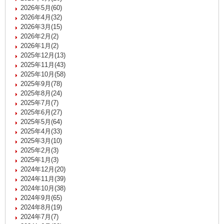
2026年5月(60)
2026年4月(32)
2026年3月(15)
2026年2月(2)
2026年1月(2)
2025年12月(13)
2025年11月(43)
2025年10月(58)
2025年9月(78)
2025年8月(24)
2025年7月(7)
2025年6月(27)
2025年5月(64)
2025年4月(33)
2025年3月(10)
2025年2月(3)
2025年1月(3)
2024年12月(20)
2024年11月(39)
2024年10月(38)
2024年9月(65)
2024年8月(19)
2024年7月(7)