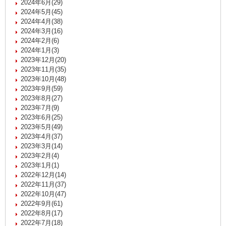
2024年6月(29)
2024年5月(45)
2024年4月(38)
2024年3月(16)
2024年2月(6)
2024年1月(3)
2023年12月(20)
2023年11月(35)
2023年10月(48)
2023年9月(59)
2023年8月(27)
2023年7月(9)
2023年6月(25)
2023年5月(49)
2023年4月(37)
2023年3月(14)
2023年2月(4)
2023年1月(1)
2022年12月(14)
2022年11月(37)
2022年10月(47)
2022年9月(61)
2022年8月(17)
2022年7月(18)