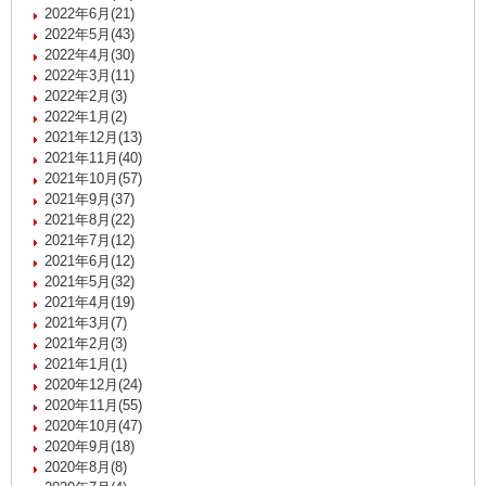
2022年6月(21)
2022年5月(43)
2022年4月(30)
2022年3月(11)
2022年2月(3)
2022年1月(2)
2021年12月(13)
2021年11月(40)
2021年10月(57)
2021年9月(37)
2021年8月(22)
2021年7月(12)
2021年6月(12)
2021年5月(32)
2021年4月(19)
2021年3月(7)
2021年2月(3)
2021年1月(1)
2020年12月(24)
2020年11月(55)
2020年10月(47)
2020年9月(18)
2020年8月(8)