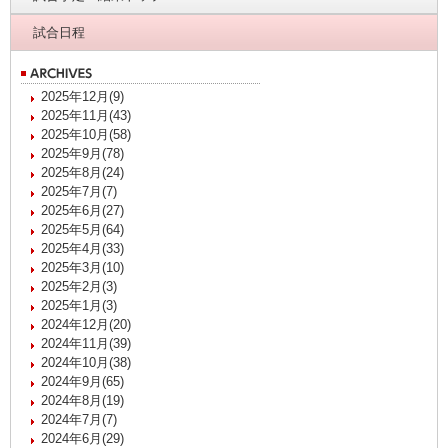
試合日程
2025年12月(9)
2025年11月(43)
2025年10月(58)
2025年9月(78)
2025年8月(24)
2025年7月(7)
2025年6月(27)
2025年5月(64)
2025年4月(33)
2025年3月(10)
2025年2月(3)
2025年1月(3)
2024年12月(20)
2024年11月(39)
2024年10月(38)
2024年9月(65)
2024年8月(19)
2024年7月(7)
2024年6月(29)