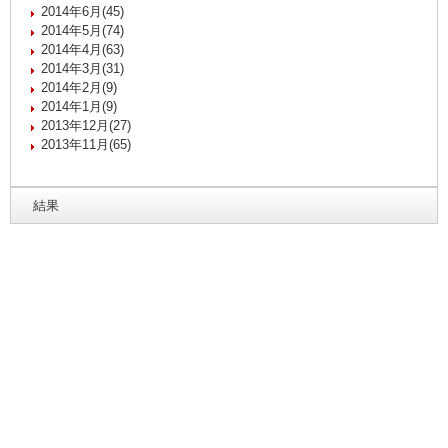
2014年6月(45)
2014年5月(74)
2014年4月(63)
2014年3月(31)
2014年2月(9)
2014年1月(9)
2013年12月(27)
2013年11月(65)
結果