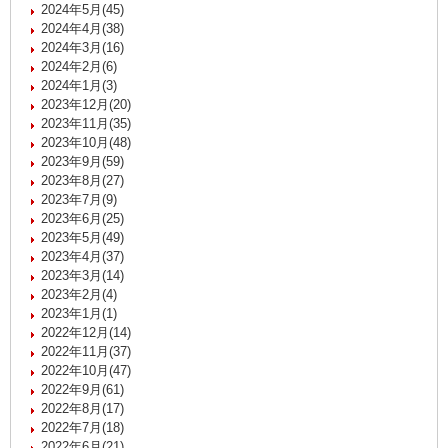
2024年5月(45)
2024年4月(38)
2024年3月(16)
2024年2月(6)
2024年1月(3)
2023年12月(20)
2023年11月(35)
2023年10月(48)
2023年9月(59)
2023年8月(27)
2023年7月(9)
2023年6月(25)
2023年5月(49)
2023年4月(37)
2023年3月(14)
2023年2月(4)
2023年1月(1)
2022年12月(14)
2022年11月(37)
2022年10月(47)
2022年9月(61)
2022年8月(17)
2022年7月(18)
2022年6月(21)