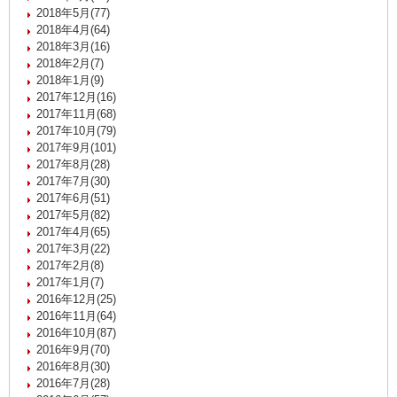
2018年5月(77)
2018年4月(64)
2018年3月(16)
2018年2月(7)
2018年1月(9)
2017年12月(16)
2017年11月(68)
2017年10月(79)
2017年9月(101)
2017年8月(28)
2017年7月(30)
2017年6月(51)
2017年5月(82)
2017年4月(65)
2017年3月(22)
2017年2月(8)
2017年1月(7)
2016年12月(25)
2016年11月(64)
2016年10月(87)
2016年9月(70)
2016年8月(30)
2016年7月(28)