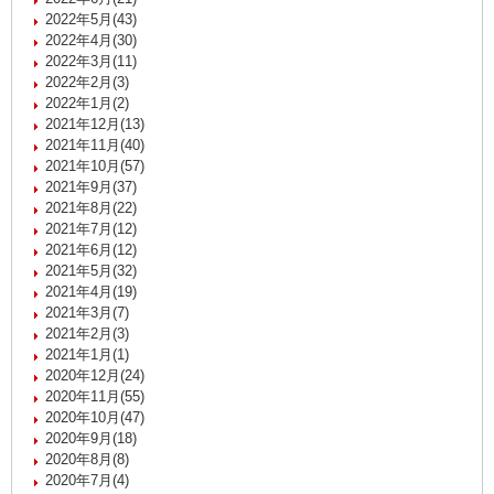
2022年5月(43)
2022年4月(30)
2022年3月(11)
2022年2月(3)
2022年1月(2)
2021年12月(13)
2021年11月(40)
2021年10月(57)
2021年9月(37)
2021年8月(22)
2021年7月(12)
2021年6月(12)
2021年5月(32)
2021年4月(19)
2021年3月(7)
2021年2月(3)
2021年1月(1)
2020年12月(24)
2020年11月(55)
2020年10月(47)
2020年9月(18)
2020年8月(8)
2020年7月(4)