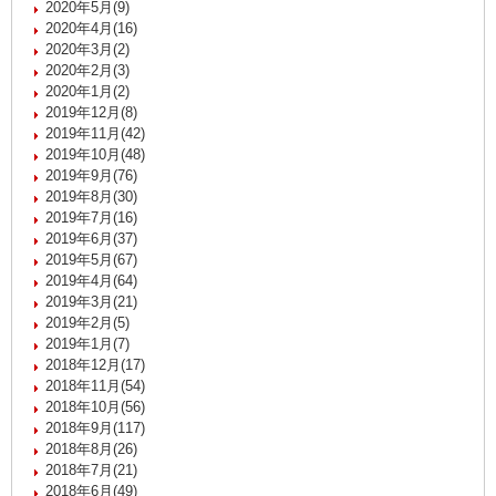
2020年5月(9)
2020年4月(16)
2020年3月(2)
2020年2月(3)
2020年1月(2)
2019年12月(8)
2019年11月(42)
2019年10月(48)
2019年9月(76)
2019年8月(30)
2019年7月(16)
2019年6月(37)
2019年5月(67)
2019年4月(64)
2019年3月(21)
2019年2月(5)
2019年1月(7)
2018年12月(17)
2018年11月(54)
2018年10月(56)
2018年9月(117)
2018年8月(26)
2018年7月(21)
2018年6月(49)