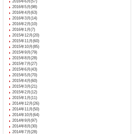
2016年6月(57)
2016年5月(98)
2016年4月(63)
2016年3月(14)
2016年2月(10)
2016年1月(7)
2015年12月(20)
2015年11月(60)
2015年10月(85)
2015年9月(79)
2015年8月(28)
2015年7月(27)
2015年6月(43)
2015年5月(70)
2015年4月(60)
2015年3月(21)
2015年2月(12)
2015年1月(11)
2014年12月(26)
2014年11月(50)
2014年10月(64)
2014年9月(97)
2014年8月(30)
2014年7月(28)