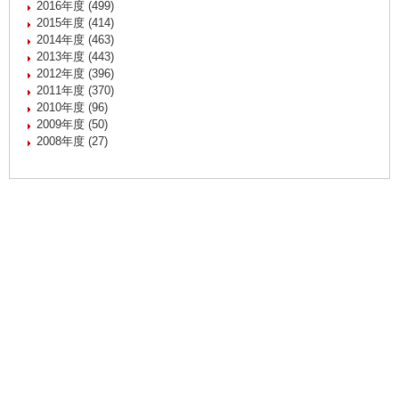
2016年度 (499)
2015年度 (414)
2014年度 (463)
2013年度 (443)
2012年度 (396)
2011年度 (370)
2010年度 (96)
2009年度 (50)
2008年度 (27)