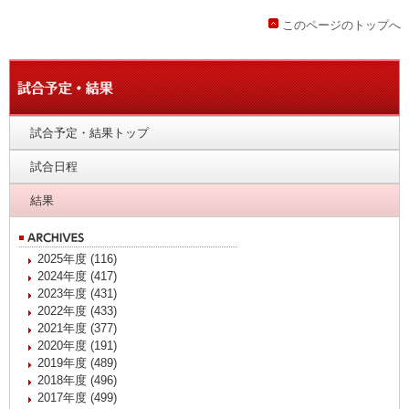
このページのトップへ
試合予定・結果トップ
試合日程
結果
2025年度 (116)
2024年度 (417)
2023年度 (431)
2022年度 (433)
2021年度 (377)
2020年度 (191)
2019年度 (489)
2018年度 (496)
2017年度 (499)