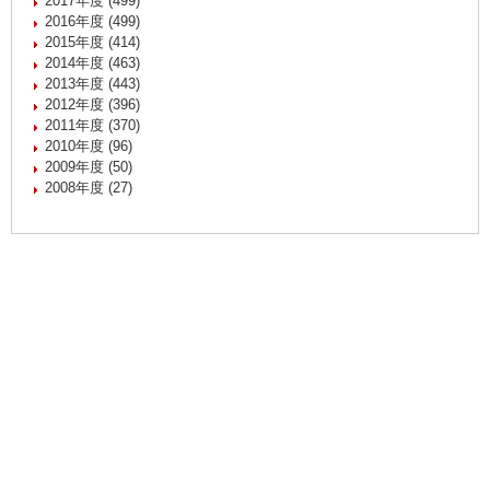
2017年度 (499)
2016年度 (499)
2015年度 (414)
2014年度 (463)
2013年度 (443)
2012年度 (396)
2011年度 (370)
2010年度 (96)
2009年度 (50)
2008年度 (27)