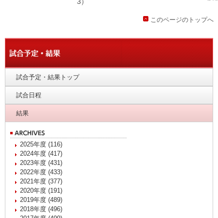
3）
このページのトップへ
試合予定・結果トップ
試合日程
結果
2025年度 (116)
2024年度 (417)
2023年度 (431)
2022年度 (433)
2021年度 (377)
2020年度 (191)
2019年度 (489)
2018年度 (496)