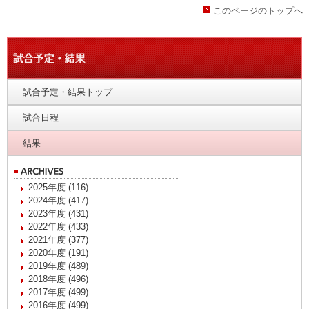
このページのトップへ
試合予定・結果トップ
試合日程
結果
2025年度 (116)
2024年度 (417)
2023年度 (431)
2022年度 (433)
2021年度 (377)
2020年度 (191)
2019年度 (489)
2018年度 (496)
2017年度 (499)
2016年度 (499)