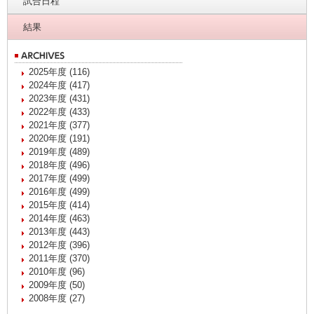
試合日程
結果
2025年度 (116)
2024年度 (417)
2023年度 (431)
2022年度 (433)
2021年度 (377)
2020年度 (191)
2019年度 (489)
2018年度 (496)
2017年度 (499)
2016年度 (499)
2015年度 (414)
2014年度 (463)
2013年度 (443)
2012年度 (396)
2011年度 (370)
2010年度 (96)
2009年度 (50)
2008年度 (27)