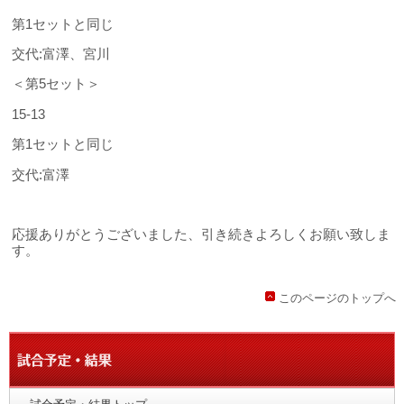
第1セットと同じ
交代:富澤、宮川
＜第5セット＞
15-13
第1セットと同じ
交代:富澤
応援ありがとうございました、引き続きよろしくお願い致しま
す。
このページのトップへ