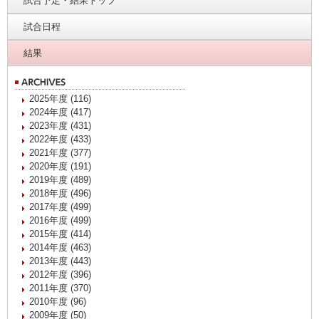
試合予定・結果トップ
試合日程
結果
2025年度 (116)
2024年度 (417)
2023年度 (431)
2022年度 (433)
2021年度 (377)
2020年度 (191)
2019年度 (489)
2018年度 (496)
2017年度 (499)
2016年度 (499)
2015年度 (414)
2014年度 (463)
2013年度 (443)
2012年度 (396)
2011年度 (370)
2010年度 (96)
2009年度 (50)