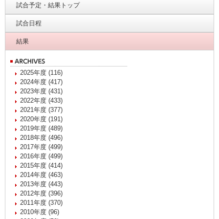
試合予定・結果トップ
試合日程
結果
2025年度 (116)
2024年度 (417)
2023年度 (431)
2022年度 (433)
2021年度 (377)
2020年度 (191)
2019年度 (489)
2018年度 (496)
2017年度 (499)
2016年度 (499)
2015年度 (414)
2014年度 (463)
2013年度 (443)
2012年度 (396)
2011年度 (370)
2010年度 (96)