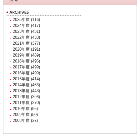
2025年度 (116)
2024年度 (417)
2023年度 (431)
2022年度 (433)
2021年度 (377)
2020年度 (191)
2019年度 (489)
2018年度 (496)
2017年度 (499)
2016年度 (499)
2015年度 (414)
2014年度 (463)
2013年度 (443)
2012年度 (396)
2011年度 (370)
2010年度 (96)
2009年度 (50)
2008年度 (27)