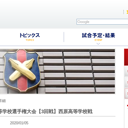
詳細
等学校選手権大会【3回戦】西原高等学校戦
2020/01/05