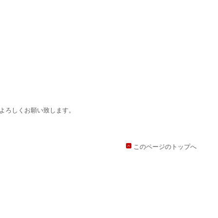
よろしくお願い致します。
このページのトップへ