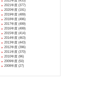
2022年度 (433)
2021年度 (377)
2020年度 (191)
2019年度 (489)
2018年度 (496)
2017年度 (499)
2016年度 (499)
2015年度 (414)
2014年度 (463)
2013年度 (443)
2012年度 (396)
2011年度 (370)
2010年度 (96)
2009年度 (50)
2008年度 (27)