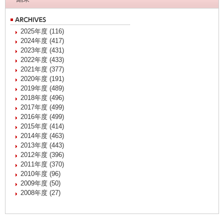
2025年度 (116)
2024年度 (417)
2023年度 (431)
2022年度 (433)
2021年度 (377)
2020年度 (191)
2019年度 (489)
2018年度 (496)
2017年度 (499)
2016年度 (499)
2015年度 (414)
2014年度 (463)
2013年度 (443)
2012年度 (396)
2011年度 (370)
2010年度 (96)
2009年度 (50)
2008年度 (27)