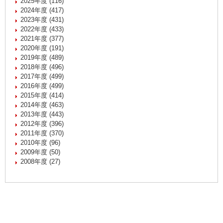
2025年度 (116)
2024年度 (417)
2023年度 (431)
2022年度 (433)
2021年度 (377)
2020年度 (191)
2019年度 (489)
2018年度 (496)
2017年度 (499)
2016年度 (499)
2015年度 (414)
2014年度 (463)
2013年度 (443)
2012年度 (396)
2011年度 (370)
2010年度 (96)
2009年度 (50)
2008年度 (27)