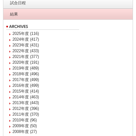
試合日程
結果
2025年度 (116)
2024年度 (417)
2023年度 (431)
2022年度 (433)
2021年度 (377)
2020年度 (191)
2019年度 (489)
2018年度 (496)
2017年度 (499)
2016年度 (499)
2015年度 (414)
2014年度 (463)
2013年度 (443)
2012年度 (396)
2011年度 (370)
2010年度 (96)
2009年度 (50)
2008年度 (27)