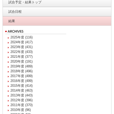
試合予定・結果トップ
試合日程
結果
2025年度 (116)
2024年度 (417)
2023年度 (431)
2022年度 (433)
2021年度 (377)
2020年度 (191)
2019年度 (489)
2018年度 (496)
2017年度 (499)
2016年度 (499)
2015年度 (414)
2014年度 (463)
2013年度 (443)
2012年度 (396)
2011年度 (370)
2010年度 (96)