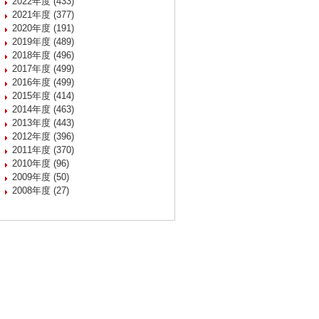
2022年度 (433)
2021年度 (377)
2020年度 (191)
2019年度 (489)
2018年度 (496)
2017年度 (499)
2016年度 (499)
2015年度 (414)
2014年度 (463)
2013年度 (443)
2012年度 (396)
2011年度 (370)
2010年度 (96)
2009年度 (50)
2008年度 (27)