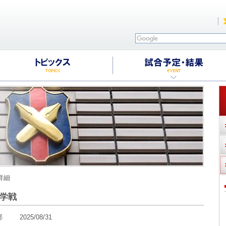
詳細
学戦
2025/08/31