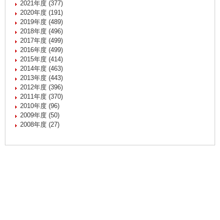
2021年度 (377)
2020年度 (191)
2019年度 (489)
2018年度 (496)
2017年度 (499)
2016年度 (499)
2015年度 (414)
2014年度 (463)
2013年度 (443)
2012年度 (396)
2011年度 (370)
2010年度 (96)
2009年度 (50)
2008年度 (27)