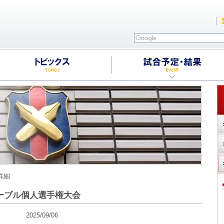
詳細
ーブル個人選手権大会
025/09/06