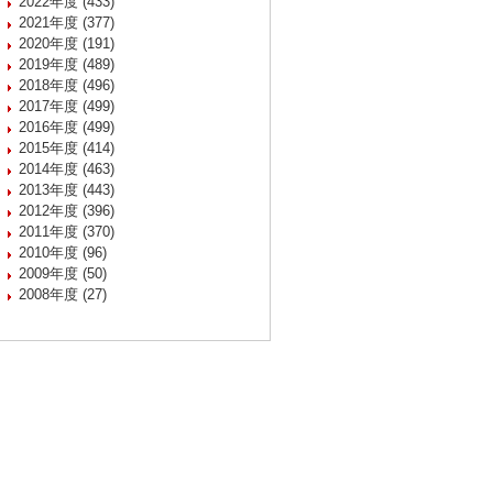
2022年度 (433)
2021年度 (377)
2020年度 (191)
2019年度 (489)
2018年度 (496)
2017年度 (499)
2016年度 (499)
2015年度 (414)
2014年度 (463)
2013年度 (443)
2012年度 (396)
2011年度 (370)
2010年度 (96)
2009年度 (50)
2008年度 (27)