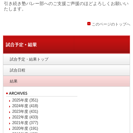
引き続き塾バレー部へのご支援ご声援のほどよろしくお願いい
たします。
このページのトップへ
試合予定・結果トップ
試合日程
結果
2025年度 (351)
2024年度 (418)
2023年度 (431)
2022年度 (433)
2021年度 (377)
2020年度 (191)