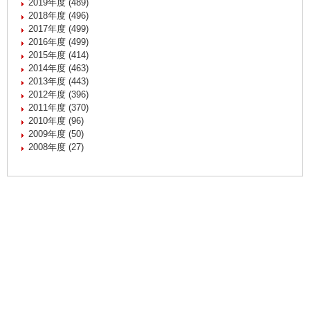
2019年度 (489)
2018年度 (496)
2017年度 (499)
2016年度 (499)
2015年度 (414)
2014年度 (463)
2013年度 (443)
2012年度 (396)
2011年度 (370)
2010年度 (96)
2009年度 (50)
2008年度 (27)