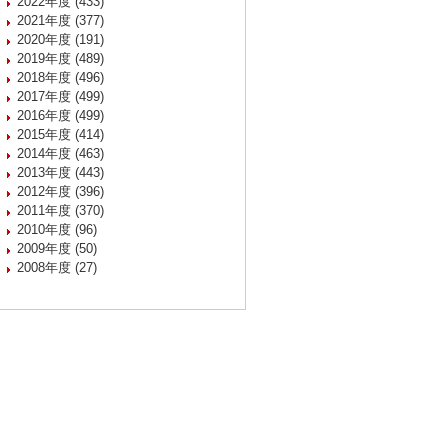
2022年度 (433)
2021年度 (377)
2020年度 (191)
2019年度 (489)
2018年度 (496)
2017年度 (499)
2016年度 (499)
2015年度 (414)
2014年度 (463)
2013年度 (443)
2012年度 (396)
2011年度 (370)
2010年度 (96)
2009年度 (50)
2008年度 (27)