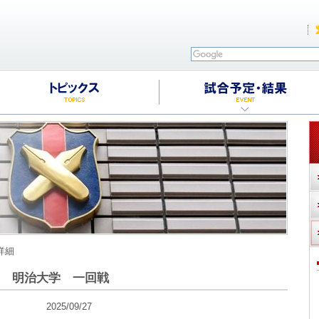
詳細
戦 明治大学 一回戦
025/09/27