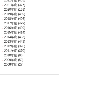
2022年度 (433)
2021年度 (377)
2020年度 (191)
2019年度 (489)
2018年度 (496)
2017年度 (499)
2016年度 (499)
2015年度 (414)
2014年度 (463)
2013年度 (443)
2012年度 (396)
2011年度 (370)
2010年度 (96)
2009年度 (50)
2008年度 (27)