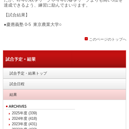
達成できるよう、練習に励んでまいります。
【試合結果】
●慶應義塾 0‐5 東京農業大学○
このページのトップへ
試合予定・結果トップ
試合日程
結果
2025年度 (339)
2024年度 (418)
2023年度 (431)