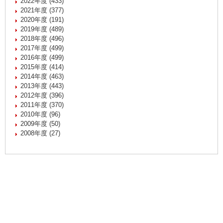
2022年度 (433)
2021年度 (377)
2020年度 (191)
2019年度 (489)
2018年度 (496)
2017年度 (499)
2016年度 (499)
2015年度 (414)
2014年度 (463)
2013年度 (443)
2012年度 (396)
2011年度 (370)
2010年度 (96)
2009年度 (50)
2008年度 (27)