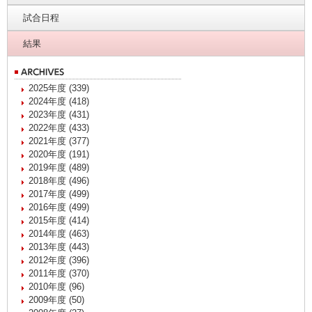
試合日程
結果
2025年度 (339)
2024年度 (418)
2023年度 (431)
2022年度 (433)
2021年度 (377)
2020年度 (191)
2019年度 (489)
2018年度 (496)
2017年度 (499)
2016年度 (499)
2015年度 (414)
2014年度 (463)
2013年度 (443)
2012年度 (396)
2011年度 (370)
2010年度 (96)
2009年度 (50)