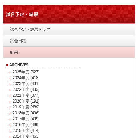
試合予定・結果トップ
試合日程
結果
2025年度 (327)
2024年度 (418)
2023年度 (431)
2022年度 (433)
2021年度 (377)
2020年度 (191)
2019年度 (489)
2018年度 (496)
2017年度 (499)
2016年度 (499)
2015年度 (414)
2014年度 (463)