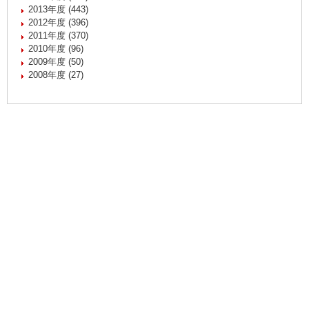
2013年度 (443)
2012年度 (396)
2011年度 (370)
2010年度 (96)
2009年度 (50)
2008年度 (27)