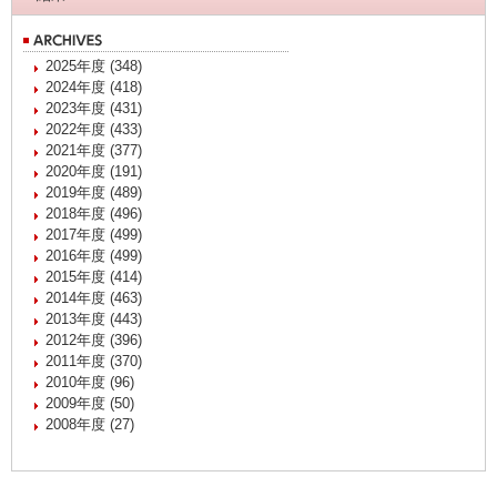
2025年度 (348)
2024年度 (418)
2023年度 (431)
2022年度 (433)
2021年度 (377)
2020年度 (191)
2019年度 (489)
2018年度 (496)
2017年度 (499)
2016年度 (499)
2015年度 (414)
2014年度 (463)
2013年度 (443)
2012年度 (396)
2011年度 (370)
2010年度 (96)
2009年度 (50)
2008年度 (27)