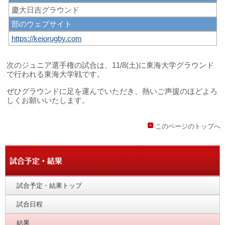
慶大日吉グラウンド
部のウェブサイト
https://keiorugby.com
次のジュニア選手権の試合は、11/8(土)に東海大学グラウンド
で行われる東海大学戦です。
ぜひグラウンドに足を運んでいただき、熱いご声援のほどよろ
しくお願いいたします。
このページのトップへ
試合予定・結果トップ
試合日程
結果