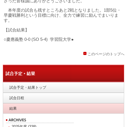
さった皆様誠にありがとうございました。
本年度の試合も残すところあと2戦となりました。1部5位・
早慶戦勝利という目標に向け、全力で練習に励んでまいりま
す。
【試合結果】
○慶應義塾 0‐0 (SO 5‐4) 学習院大学●
このページのトップへ
試合予定・結果トップ
試合日程
結果
2025年度 (338)