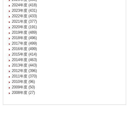
2024年度 (418)
2023年度 (431)
2022年度 (433)
2021年度 (377)
2020年度 (191)
2019年度 (489)
2018年度 (496)
2017年度 (499)
2016年度 (499)
2015年度 (414)
2014年度 (463)
2013年度 (443)
2012年度 (396)
2011年度 (370)
2010年度 (96)
2009年度 (50)
2008年度 (27)