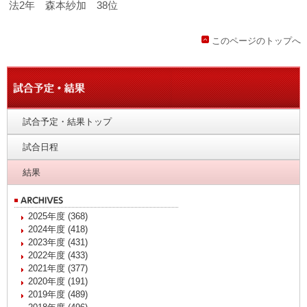
法2年 森本紗加 38位
このページのトップへ
試合予定・結果トップ
試合日程
結果
2025年度 (368)
2024年度 (418)
2023年度 (431)
2022年度 (433)
2021年度 (377)
2020年度 (191)
2019年度 (489)