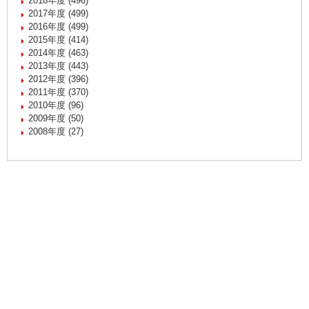
2018年度 (496)
2017年度 (499)
2016年度 (499)
2015年度 (414)
2014年度 (463)
2013年度 (443)
2012年度 (396)
2011年度 (370)
2010年度 (96)
2009年度 (50)
2008年度 (27)