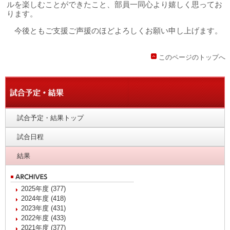
ルを楽しむことができたこと、部員一同心より嬉しく思ってお
ります。
今後ともご支援ご声援のほどよろしくお願い申し上げます。
このページのトップへ
試合予定・結果トップ
試合日程
結果
2025年度 (377)
2024年度 (418)
2023年度 (431)
2022年度 (433)
2021年度 (377)