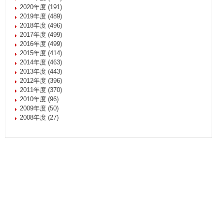
2020年度 (191)
2019年度 (489)
2018年度 (496)
2017年度 (499)
2016年度 (499)
2015年度 (414)
2014年度 (463)
2013年度 (443)
2012年度 (396)
2011年度 (370)
2010年度 (96)
2009年度 (50)
2008年度 (27)